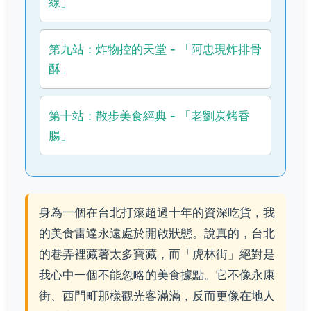
線」
第九站：炸物控的天堂 - 「阿忠現炸排骨
酥」
第十站：散步美食經典 - 「老劉炭烤香
腸」
身為一個在台北打滾超過十年的資深吃貨，我
的美食雷達永遠處於開啟狀態。說真的，台北
的巷弄裡藏著太多寶藏，而「虎林街」絕對是
我心中一個不能忽略的美食據點。它不像永康
街、西門町那樣觀光客滿滿，反而更像在地人