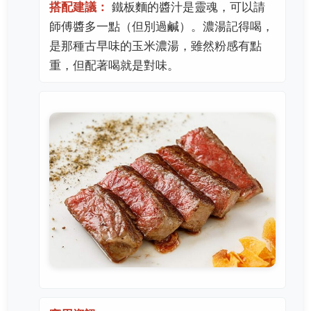
搭配建議：
鐵板麵的醬汁是靈魂，可以請
師傅醬多一點（但別過鹹）。濃湯記得喝，
是那種古早味的玉米濃湯，雖然粉感有點
重，但配著喝就是對味。