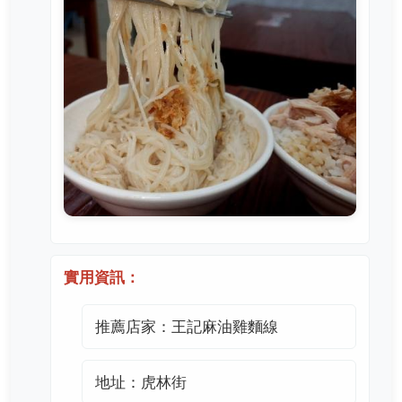
實用資訊：
推薦店家：王記麻油雞麵線
地址：虎林街