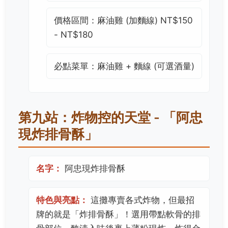
價格區間：麻油雞 (加麵線) NT$150
- NT$180
必點菜單：麻油雞 + 麵線 (可選酒量)
第九站：炸物控的天堂 - 「阿忠
現炸排骨酥」
名字：
阿忠現炸排骨酥
特色與亮點：
這攤專賣各式炸物，但最招
牌的就是「炸排骨酥」！選用帶點軟骨的排