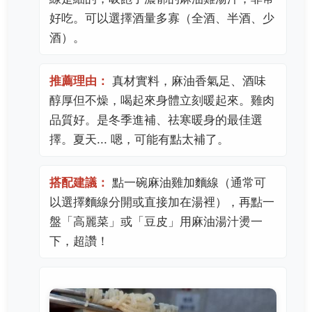
好吃。可以選擇酒量多寡（全酒、半酒、少
酒）。
推薦理由：
真材實料，麻油香氣足、酒味
醇厚但不燥，喝起來身體立刻暖起來。雞肉
品質好。是冬季進補、祛寒暖身的最佳選
擇。夏天... 嗯，可能有點太補了。
搭配建議：
點一碗麻油雞加麵線（通常可
以選擇麵線分開或直接加在湯裡），再點一
盤「高麗菜」或「豆皮」用麻油湯汁燙一
下，超讚！