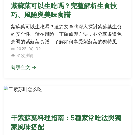
紫蘇葉可以生吃嗎？完整解析生食技
巧、風險與美味食譜
紫蘇葉可以生吃嗎？這篇文章將深入探討紫蘇葉生食
的安全性、潛在風險、正確處理方法，並分享多道免
烹調的紫蘇葉食譜。了解如何享受紫蘇葉的獨特風
味，同時避免常見錯誤。
📅 2026-08-02
👁️ 31次瀏覽
閱讀全文 →
飲食巡禮
干紫蘇葉料理指南：5種家常吃法與獨
家風味搭配