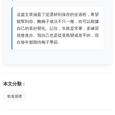
這篇文章涵蓋了從選材到保存的全過程，希望
能幫到你。醃梅子做法不只一種，你可以根據
自己的喜好變化。記住，失敗是常事，多練習
就會進步。我自己也是從菜鳥變成老手的，現
在每年都期待梅子季節。
本文分類：
飲食巡禮