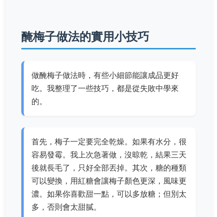
醃梅子做法的實用小技巧
做醃梅子做法時，有些小細節能讓成品更好
吃。我整理了一些技巧，都是從失敗中學來
的。
首先，梅子一定要完全乾燥。如果有水分，很
容易發霉。我上次急著做，沒晾乾，結果三天
後就長毛了，只好全部丟掉。其次，糖的種類
可以變換，用紅糖會讓梅子顏色更深，風味更
濃。如果你喜歡甜一點，可以多放糖；但別太
多，否則會太甜膩。