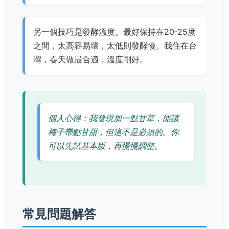
另一個技巧是發酵溫度。最好保持在20-25度
之間，太高容易壞，太低則發酵慢。我住在台
灣，春天做最合適，溫度剛好。
個人心得：我發現加一點甘草，能讓
梅子帶點甘甜，但這不是必須的。你
可以先試基本版，再慢慢調整。
常見問題解答