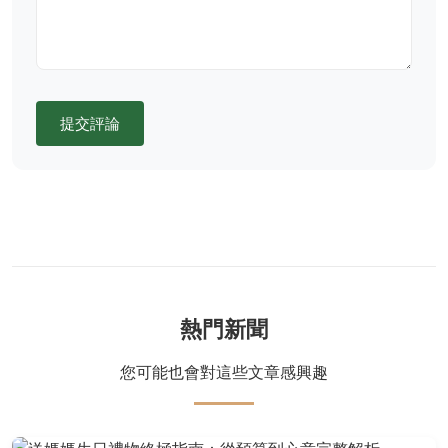
提交評論
熱門新聞
您可能也會對這些文章感興趣