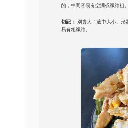
的，中間容易有空洞或纖維粗
切記：
別貪大！適中大小、形
易有粗纖維。