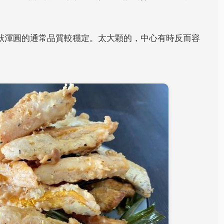
。
狀渾圓的通常品質較穩定。太大顆的，中心有時反而容