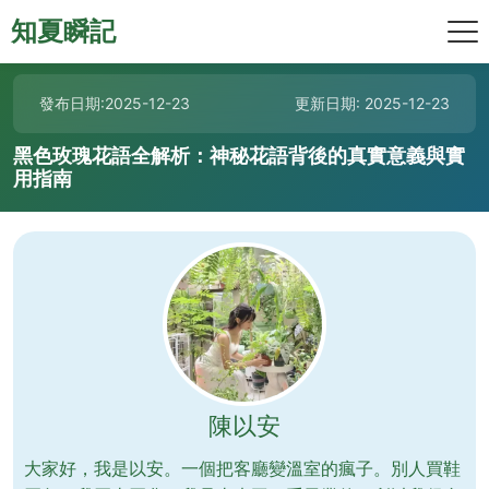
知夏瞬記
發布日期:2025-12-23
更新日期: 2025-12-23
黑色玫瑰花語全解析：神秘花語背後的真實意義與實
用指南
陳以安
大家好，我是以安。一個把客廳變溫室的瘋子。別人買鞋