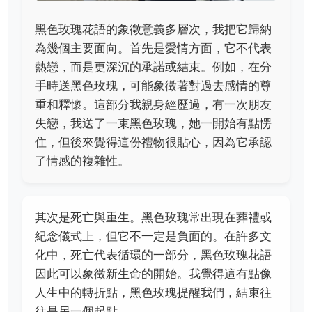
黑色玫瑰花語的象徵意義多層次，我把它歸納
為幾個主要面向。首先是愛情方面，它不代表
熱戀，而是更深沉的承諾或結束。例如，在分
手時送黑色玫瑰，可能象徵著對過去感情的尊
重和釋懷。這部分我親身經歷過，有一次朋友
失戀，我送了一束黑色玫瑰，她一開始有點愣
住，但後來覺得這份禮物很貼心，因為它承認
了情感的複雜性。
其次是死亡與重生。黑色玫瑰常出現在葬禮或
紀念儀式上，但它不一定是負面的。在許多文
化中，死亡代表循環的一部分，黑色玫瑰花語
因此可以象徵新生命的開始。我覺得這有點像
人生中的轉折點，黑色玫瑰提醒我們，結束往
往是另一個起點。