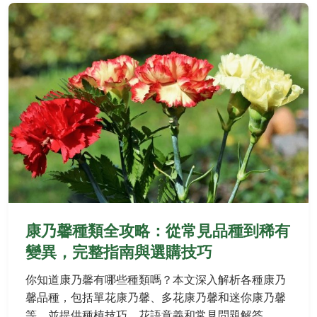
閱讀全文 →
康乃馨種類全攻略：從常見品種到稀有
變異，完整指南與選購技巧