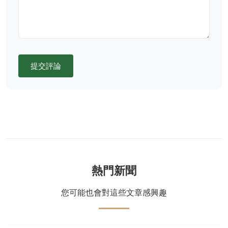
提交評論
熱門新聞
您可能也會對這些文章感興趣