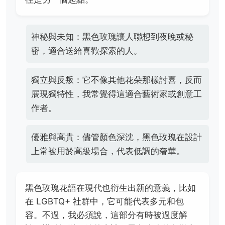
神秘與未知：黑色玫瑰讓人聯想到夜晚或秘
密，適合送給喜歡探索的人。
獨立與反叛：它不像其他花朵那樣討喜，反而
展現獨特性，我常覺得這適合藝術家或創意工
作者。
優雅與高貴：儘管顏色深沈，黑色玫瑰在設計
上常被用於高級場合，代表低調的奢華。
黑色玫瑰花語在現代也衍生出新的意義，比如
在 LGBTQ+ 社群中，它可能代表多元和包
容。不過，我必須說，這部分有時被過度解