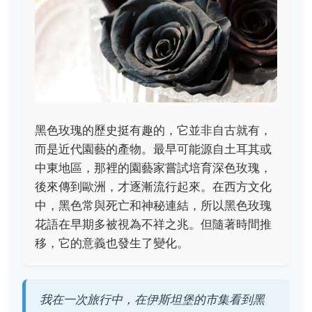
黑色玫瑰的歷史挺有趣的，它並非自古就有，
而是近代園藝的產物。最早可能源自土耳其或
中東地區，那裡的園藝家嘗試培育深色玫瑰，
後來傳到歐洲，才逐漸流行起來。在西方文化
中，黑色常與死亡和神秘連結，所以黑色玫瑰
花語在早期多被視為不祥之兆。但隨著時間推
移，它的意義也發生了變化。
我在一次旅行中，在伊斯坦堡的市集看到黑