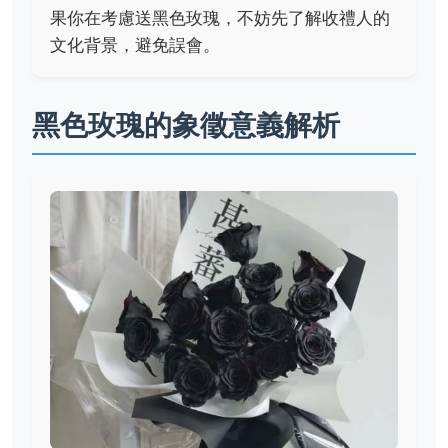
果你在考慮送黑色玫瑰，不妨先了解收禮人的
文化背景，避免誤會。
黑色玫瑰的象徵意義解析