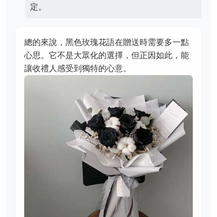
定。
總的來說，黑色玫瑰花語在贈送時需要多一點
心思。它不是大眾化的選擇，但正因如此，能
讓收禮人感受到獨特的心意。