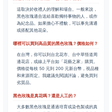
這取決於收禮人的理解和場合。一般來說，
黑色玫瑰適合送給喜歡獨特事物的人，或作
為紀念品。如果擔心不禮貌，可以事先溝通
或搭配其他花朵。
哪裡可以買到高品質的黑色玫瑰？價格如何？
在台灣，你可以到台北花市、台中草悟道周
邊花店，或線上平台如「花藝之家」購買。
價格從每枝 50 元到 200 元新台幣，視品種
和來源而定。我建議先閱讀評論，避免買到
劣質品。
黑色玫瑰是真花嗎？還是人工的？
大多數黑色玫瑰是通過培育或染色製成的真