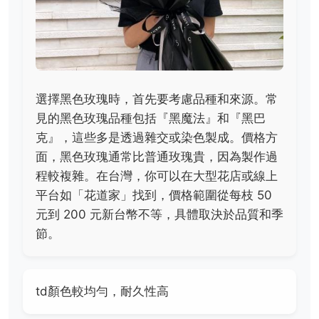
選擇黑色玫瑰時，首先要考慮品種和來源。常
見的黑色玫瑰品種包括『黑魔法』和『黑巴
克』，這些多是透過雜交或染色製成。價格方
面，黑色玫瑰通常比普通玫瑰貴，因為製作過
程較複雜。在台灣，你可以在大型花店或線上
平台如「花道家」找到，價格範圍從每枝 50
元到 200 元新台幣不等，具體取決於品質和季
節。
td顏色較均勻，耐久性高