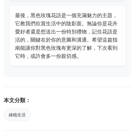
最後，黑色玫瑰花語是一個充滿魅力的主題，
它教我們欣賞生活中的陰影面。無論你是花卉
愛好者還是想送出一份特別禮物，記住花語是
活的，關鍵在於你的意圖和溝通。希望這篇指
南能讓你對黑色玫瑰有更深的了解，下次看到
它時，或許會多一份親切感。
本文分類：
綠植生活