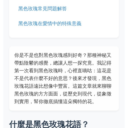
黑色玫瑰常見問題解答
黑色玫瑰在愛情中的特殊意義
你是不是也對黑色玫瑰感到好奇？那種神秘又
帶點陰鬱的感覺，總讓人想一探究竟。我記得
第一次看到黑色玫瑰時，心裡直嘀咕：這花是
不是代表什麼不好的意思？後來才發現，黑色
玫瑰花語遠比想像中豐富。這篇文章就來聊聊
黑色玫瑰的方方面面，從歷史到現代，從象徵
到實用，幫你徹底搞懂這朵獨特的花。
什麼是黑色玫瑰花語？