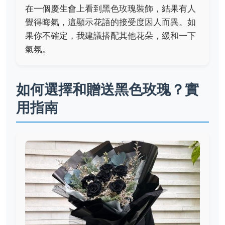
在一個慶生會上看到黑色玫瑰裝飾，結果有人
覺得晦氣，這顯示花語的接受度因人而異。如
果你不確定，我建議搭配其他花朵，緩和一下
氣氛。
如何選擇和贈送黑色玫瑰？實
用指南