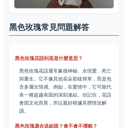
黑色玫瑰常見問題解答
黑色玫瑰花語到底是什麼意思？
黑色玫瑰花語通常象徵神秘、永恆愛、死亡
與重生。它不像其他花朵那樣簡單，而是包
含多層次情感。例如，在愛情中，它可能代
表一種超越表面的深刻連結。但記住，花語
會因文化而異，所以最好根據具體情況解
讀。
黑色玫瑰適合送給誰？會不會不禮貌？