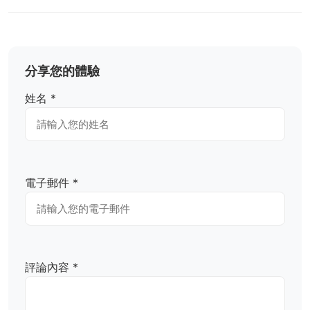
分享您的體驗
姓名 *
電子郵件 *
評論內容 *