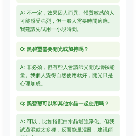
A: 不一定，效果因人而異。體質敏感的人
可能感受強烈，但一般人需要時間適應。
我建議先試用一小段時間。
Q: 黑碧璽需要開光或加持嗎？
A: 非必須，但有些人會請師父開光增強能
量。我個人覺得自然使用就好，開光只是
心理加成。
Q: 黑碧璽可以和其他水晶一起使用嗎？
A: 可以，比如搭配白水晶增強淨化。但我
試過混戴太多種，反而能量混亂，建議簡