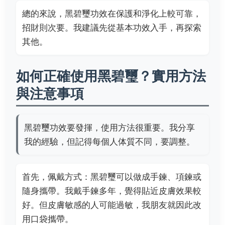
總的來說，黑碧璽功效在保護和淨化上較可靠，
招財則次要。我建議先從基本功效入手，再探索
其他。
如何正確使用黑碧璽？實用方法
與注意事項
黑碧璽功效要發揮，使用方法很重要。我分享
我的經驗，但記得每個人体質不同，要調整。
首先，佩戴方式：黑碧璽可以做成手鍊、項鍊或
隨身攜帶。我戴手鍊多年，覺得貼近皮膚效果較
好。但皮膚敏感的人可能過敏，我朋友就因此改
用口袋攜帶。