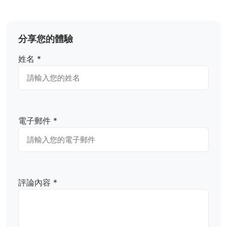
分享您的體驗
姓名 *
電子郵件 *
評論內容 *