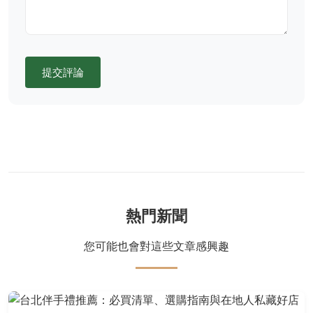
提交評論
熱門新聞
您可能也會對這些文章感興趣