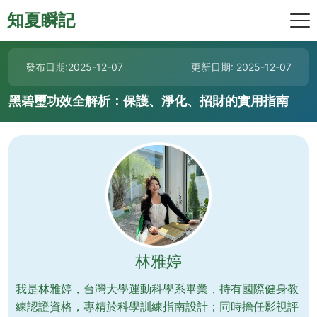
知夏瞬記
發布日期:2025-12-07
更新日期: 2025-12-07
黑碧璽功效全解析：保護、淨化、招財的實用指南
林雅婷
我是林雅婷，台灣大學運動科學系畢業，持有國際健身教
練認證資格，專精於科學訓練指南設計；同時擔任影視評