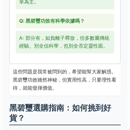
單為主。
Q: 黑碧璽功效有科學依據嗎？
A: 部分有，如負離子釋放，但多數屬傳統
經驗。別全信科學，也別全否定靈性面。
這些問題是我常被問到的，希望能幫大家解惑。
黑碧璽功效雖然神秘，但實用性高，只要理性看
待，就能發揮價值。
黑碧璽選購指南：如何挑到好
貨？