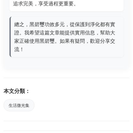
追求完美，享受過程更重要。
總之，黑碧璽功效多元，從保護到淨化都有實
證。我希望這篇文章能提供實用信息，幫助大
家正確使用黑碧璽。如果有疑問，歡迎分享交
流！
本文分類：
生活微光集