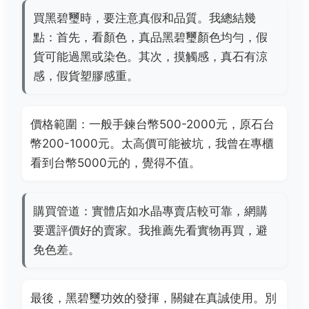
買黑碧璽時，要注意真假和品質。我總結幾
點：首先，看顏色，真品黑碧璽顏色均勻，假
貨可能過黑或染色。其次，摸觸感，真石有涼
感，假貨塑膠感重。
價格範圍：一般手鍊台幣500-2000元，原石台
幣200-1000元。太高價可能被坑，我曾在專櫃
看到台幣5000元的，覺得不值。
購買管道：實體店如水晶專賣店較可靠，網購
要選評價好的賣家。我推薦先看實物再買，避
免色差。
最後，黑碧璽功效的發揮，關鍵在真誠使用。別