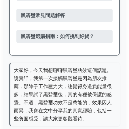
黑碧璽常見問題解答
黑碧璽選購指南：如何挑到好貨？
大家好，今天我想聊聊黑碧璽功效這個話題。
說實話，我第一次接觸黑碧璽是因為朋友推
薦，那陣子工作壓力大，總覺得身邊負能量很
多，結果試了黑碧璽後，真的有種被保護的感
覺。不過，黑碧璽功效不是萬能的，效果因人
而異，我會在文中分享我的真實經驗，包括一
些負面感受，讓大家更客觀看待。