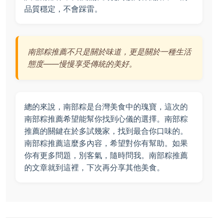
品質穩定，不會踩雷。
南部粽推薦不只是關於味道，更是關於一種生活
態度——慢慢享受傳統的美好。
總的來說，南部粽是台灣美食中的瑰寶，這次的
南部粽推薦希望能幫你找到心儀的選擇。南部粽
推薦的關鍵在於多試幾家，找到最合你口味的。
南部粽推薦這麼多內容，希望對你有幫助。如果
你有更多問題，別客氣，隨時問我。南部粽推薦
的文章就到這裡，下次再分享其他美食。