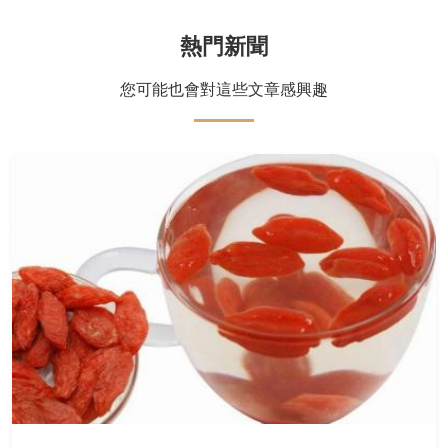
熱門新聞
您可能也會對這些文章感興趣