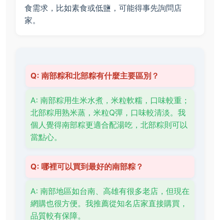
食需求，比如素食或低鹽，可能得事先詢問店
家。
Q: 南部粽和北部粽有什麼主要區別？
A: 南部粽用生米水煮，米粒軟糯，口味較重；
北部粽用熟米蒸，米粒Q彈，口味較清淡。我
個人覺得南部粽更適合配湯吃，北部粽則可以
當點心。
Q: 哪裡可以買到最好的南部粽？
A: 南部地區如台南、高雄有很多老店，但現在
網購也很方便。我推薦從知名店家直接購買，
品質較有保障。