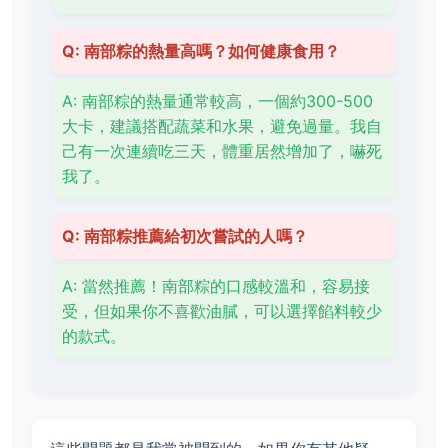
Q: 南部粽的熱量高嗎？如何健康食用？
A: 南部粽的熱量通常較高，一個約300-500
大卡，建議搭配蔬菜和水果，避免過量。我自
己有一次連續吃三天，體重居然增加了，嚇死
我了。
Q: 南部粽推薦給初次嘗試的人嗎？
A: 當然推薦！南部粽的口感較溫和，容易接
受，但如果你不喜歡油膩，可以選擇餡料較少
的款式。