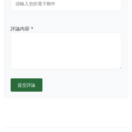
評論內容 *
提交評論