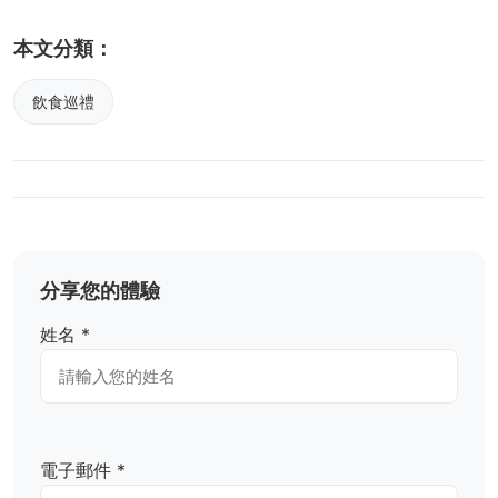
本文分類：
飲食巡禮
分享您的體驗
姓名 *
電子郵件 *