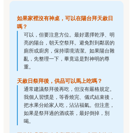
如果家裡沒有神桌，可以在陽台拜天赦日
嗎？
可以，但要注意方位。最好選擇乾淨、明
亮的陽台，朝天空祭拜。避免對到鄰居的
廁所或廚房，保持環境清潔。如果陽台雜
亂，先整理一下，畢竟這是對神明的尊
重。
天赦日祭拜後，供品可以馬上吃嗎？
通常建議祭拜後再吃，但沒有嚴格規定。
我個人習慣是，等香燒完、儀式結束後，
把水果分給家人吃，沾沾福氣。但注意，
如果是祭拜過的酒或茶，最好倒掉，別
喝。