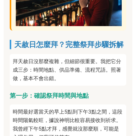
天赦日怎麼拜？完整祭拜步驟拆解
拜天赦日沒那麼複雜，但細節很重要。我把它分
成三步：時間地點、供品準備、流程咒語。照著
做，基本不會出錯。
第一步：確認祭拜時間與地點
時間最好選當天的早上5點到下午3點之間，這段
時間陽氣較旺，據說神明比較容易接收到祈求。
我曾經下午5點才拜，感覺就沒那麼順，可能是