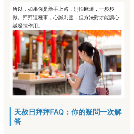
所以，如果你是新手上路，別怕麻煩，一步步
做。拜拜這種事，心誠則靈，但方法對才能讓心
誠發揮作用。
天赦日拜拜FAQ：你的疑問一次解
答