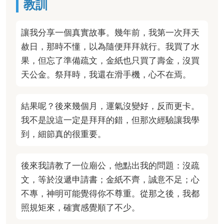
教訓
讓我分享一個真實故事。幾年前，我第一次拜天
赦日，那時不懂，以為隨便拜拜就行。我買了水
果，但忘了準備疏文，金紙也只買了壽金，沒買
天公金。祭拜時，我還在滑手機，心不在焉。
結果呢？後來幾個月，運氣沒變好，反而更卡。
我不是說這一定是拜拜的錯，但那次經驗讓我學
到，細節真的很重要。
後來我請教了一位廟公，他點出我的問題：沒疏
文，等於沒遞申請書；金紙不齊，誠意不足；心
不專，神明可能覺得你不尊重。從那之後，我都
照規矩來，確實感覺順了不少。