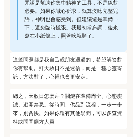
咒語是幫助你集中精神的工具，不是絕對
必要。如果你誠心祈求，就算沒唸完整咒
語，神明也會感受到。但建議還是準備一
下，避免臨時慌張。我最初常忘詞，後來
寫在小紙條上，照著唸就順了。
這些問題都是我自己或朋友遇過的，希望解答對
你有幫助。拜天赦日不是迷信，而是一種心靈寄
託，方法對了，心裡也會更安定。
總之，天赦日怎麼拜？關鍵在準備周全、心態虔
誠、避開禁忌。從時間、供品到流程，一步一步
來，別貪快。如果你還有其他疑問，可以多查資
料或問問廟方人員。