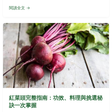
閱讀全文 →
紅菜頭完整指南：功效、料理與挑選秘
訣一次掌握