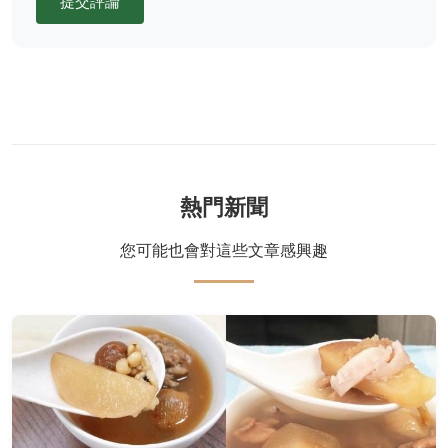
提交評論
熱門新聞
您可能也會對這些文章感興趣