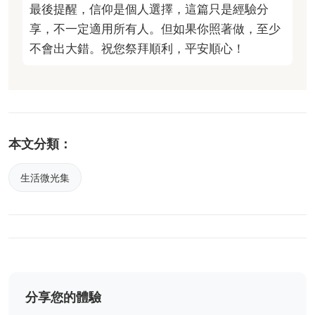
最後提醒，信仰是個人選擇，這篇只是經驗分
享，不一定適用所有人。但如果你照著做，至少
不會出大錯。祝您祭拜順利，平安順心！
本文分類：
生活微光集
分享您的體驗