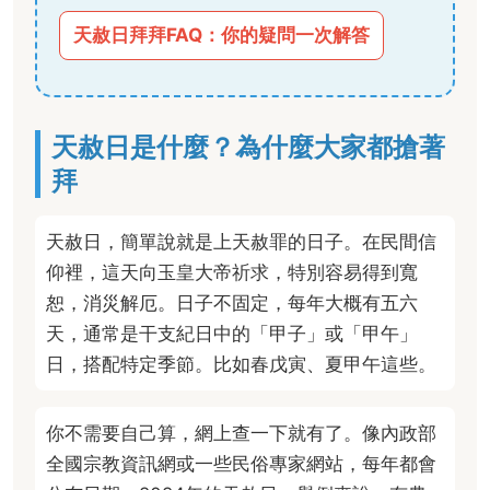
天赦日拜拜FAQ：你的疑問一次解答
天赦日是什麼？為什麼大家都搶著
拜
天赦日，簡單說就是上天赦罪的日子。在民間信
仰裡，這天向玉皇大帝祈求，特別容易得到寬
恕，消災解厄。日子不固定，每年大概有五六
天，通常是干支紀日中的「甲子」或「甲午」
日，搭配特定季節。比如春戊寅、夏甲午這些。
你不需要自己算，網上查一下就有了。像內政部
全國宗教資訊網或一些民俗專家網站，每年都會