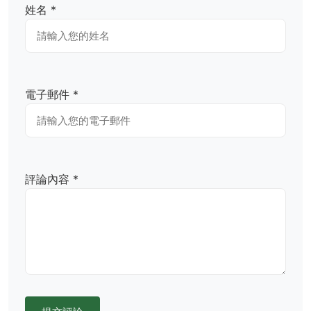
姓名 *
電子郵件 *
評論內容 *