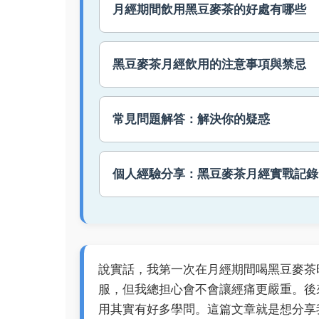
月經期間飲用黑豆麥茶的好處有哪些
黑豆麥茶月經飲用的注意事項與禁忌
常見問題解答：解決你的疑惑
個人經驗分享：黑豆麥茶月經實戰記錄
說實話，我第一次在月經期間喝黑豆麥茶
服，但我總担心會不會讓經痛更嚴重。後
用其實有好多學問。這篇文章就是想分享