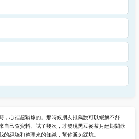
時，心裡超猶豫的。那時候朋友推薦說可以緩解不舒
來自己查資料、試了幾次，才發現黑豆麥茶月經期間飲
我的經驗和整理來的知識，幫你避免踩坑。