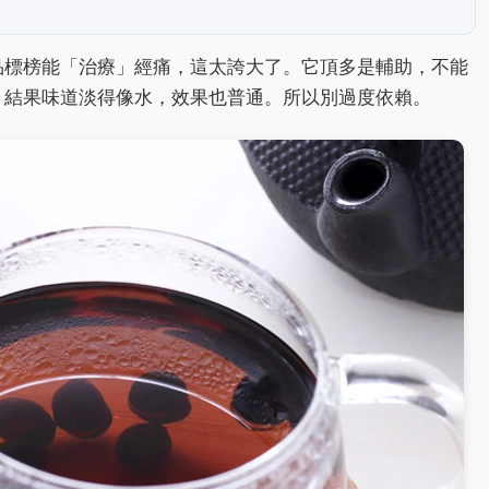
品標榜能「治療」經痛，這太誇大了。它頂多是輔助，不能
，結果味道淡得像水，效果也普通。所以別過度依賴。