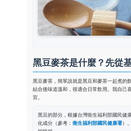
黑豆麥茶是什麼？先從
黑豆麥茶，簡單說就是黑豆和麥茶一起煮的
結合後味道溫和，很適合日常飲用。我自己
宮。
黑豆的部分，根據台灣衛生福利部國民健
化成分（參考：
衛生福利部國民健康署
）