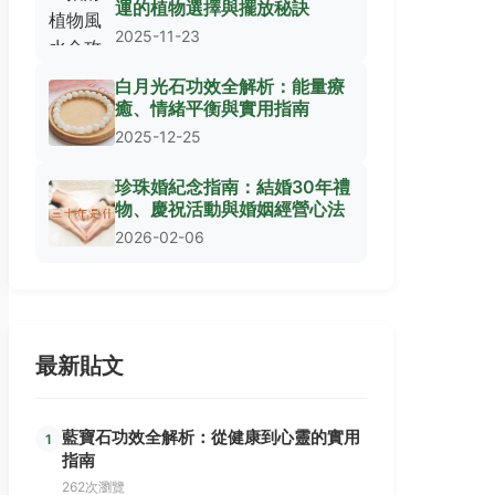
運的植物選擇與擺放秘訣
2025-11-23
白月光石功效全解析：能量療
癒、情緒平衡與實用指南
2025-12-25
珍珠婚紀念指南：結婚30年禮
物、慶祝活動與婚姻經營心法
2026-02-06
最新貼文
藍寶石功效全解析：從健康到心靈的實用
1
指南
262次瀏覽