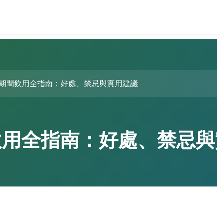
期間飲用全指南：好處、禁忌與實用建議
飲用全指南：好處、禁忌與