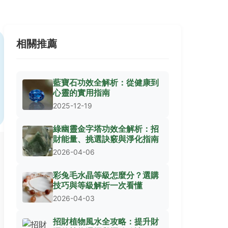
相關推薦
藍寶石功效全解析：從健康到
心靈的實用指南
2025-12-19
綠幽靈金字塔功效全解析：招
財能量、挑選訣竅與淨化指南
2026-04-06
彩兔毛水晶等級怎麼分？選購
技巧與等級解析一次看懂
2026-04-03
招財植物風水全攻略：提升財