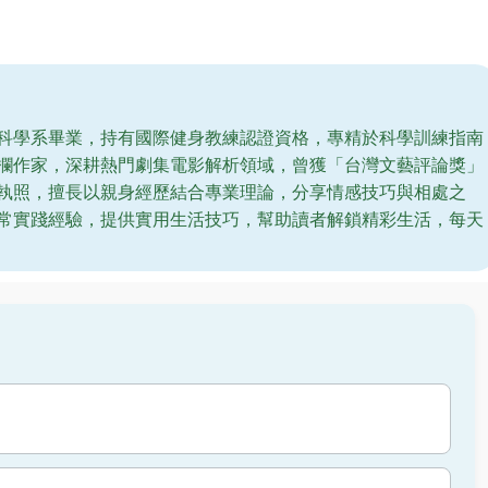
科學系畢業，持有國際健身教練認證資格，專精於科學訓練指南
欄作家，深耕熱門劇集電影解析領域，曾獲「台灣文藝評論獎」
執照，擅長以親身經歷結合專業理論，分享情感技巧與相處之
常實踐經驗，提供實用生活技巧，幫助讀者解鎖精彩生活，每天