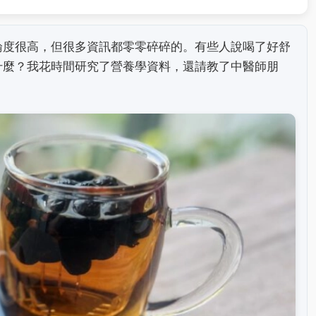
論度很高，但很多資訊都零零碎碎的。有些人說喝了好舒
什麼？我花時間研究了營養學資料，還請教了中醫師朋