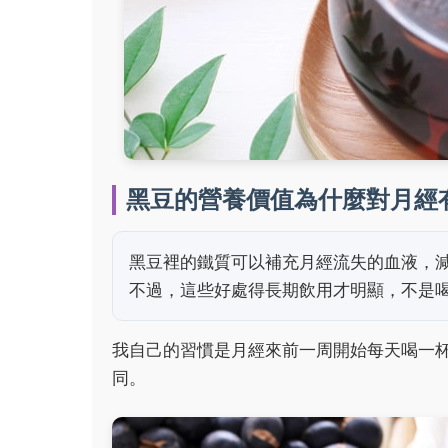
黑豆的營養價值為什麼對月經
黑豆裡的鐵質可以補充月經流失的血液，
不過，這些好處得長期飲用才明顯，不是
我自己的習慣是月經來前一周開始每天喝一
同。