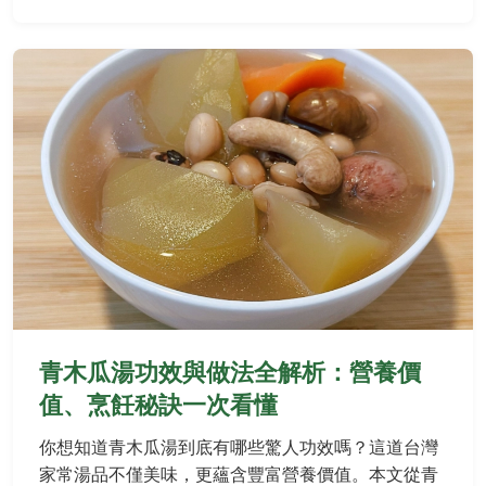
青木瓜湯功效與做法全解析：營養價
值、烹飪秘訣一次看懂
你想知道青木瓜湯到底有哪些驚人功效嗎？這道台灣
家常湯品不僅美味，更蘊含豐富營養價值。本文從青