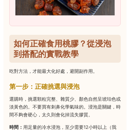
如何正確食用桃膠？從浸泡
到搭配的實戰教學
吃對方法，才能最大化好處，避開副作用。
第一步：正確挑選與浸泡
選購時，挑選顆粒完整、雜質少、顏色自然呈琥珀色或
淡黃色的。不要買有刺鼻化學氣味的。浸泡是關鍵，時
間不夠會硬心，太久則會化掉流失膠質。
時間：
用足量的冷水浸泡，至少需要12小時以上（我