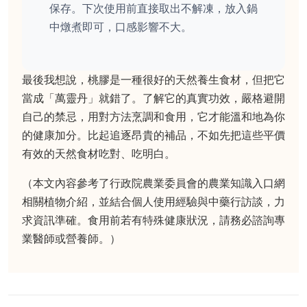
保存。下次使用前直接取出不解凍，放入鍋
中燉煮即可，口感影響不大。
最後我想說，桃膠是一種很好的天然養生食材，但把它
當成「萬靈丹」就錯了。了解它的真實功效，嚴格避開
自己的禁忌，用對方法烹調和食用，它才能溫和地為你
的健康加分。比起追逐昂貴的補品，不如先把這些平價
有效的天然食材吃對、吃明白。
（本文內容參考了行政院農業委員會的農業知識入口網
相關植物介紹，並結合個人使用經驗與中藥行訪談，力
求資訊準確。食用前若有特殊健康狀況，請務必諮詢專
業醫師或營養師。）