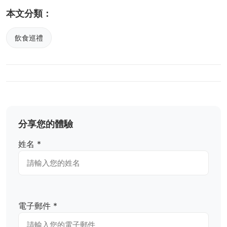
本文分類：
飲食巡禮
分享您的體驗
姓名 *
電子郵件 *