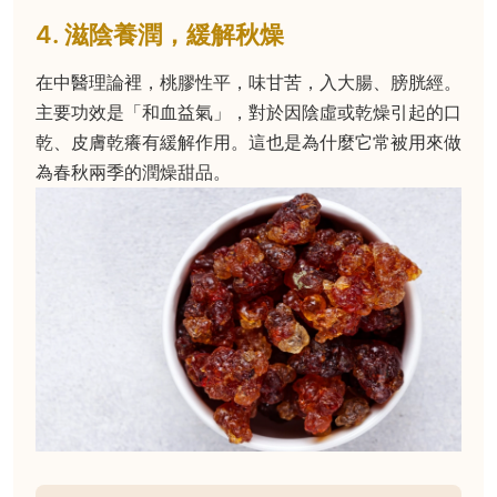
4. 滋陰養潤，緩解秋燥
在中醫理論裡，桃膠性平，味甘苦，入大腸、膀胱經。
主要功效是「和血益氣」，對於因陰虛或乾燥引起的口
乾、皮膚乾癢有緩解作用。這也是為什麼它常被用來做
為春秋兩季的潤燥甜品。