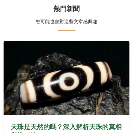
熱門新聞
您可能也會對這些文章感興趣
天珠是天然的嗎？深入解析天珠的真相