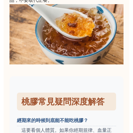
品，不要取代正餐。
桃膠常見疑問深度解答
經期來的時候到底能不能吃桃膠？
這要看個人體質。如果你經期規律、血量正