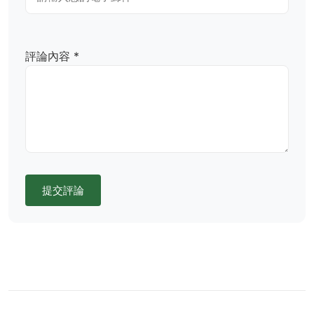
評論內容 *
提交評論