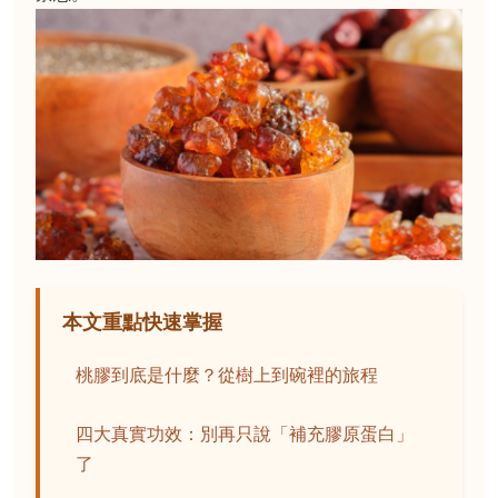
本文重點快速掌握
桃膠到底是什麼？從樹上到碗裡的旅程
四大真實功效：別再只說「補充膠原蛋白」
了