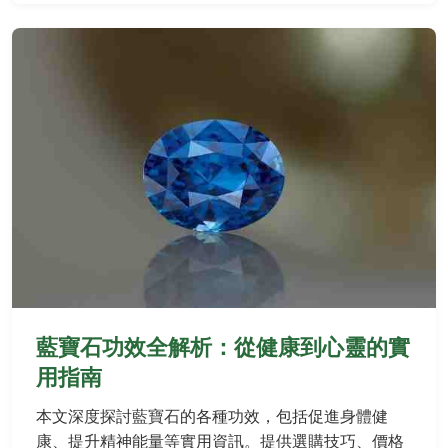
藍寶石功效全解析：從健康到心靈的實
用指南
本文深度探討藍寶石的各種功效，包括促進身體健
康、提升精神能量等實用資訊。提供選購技巧、價格