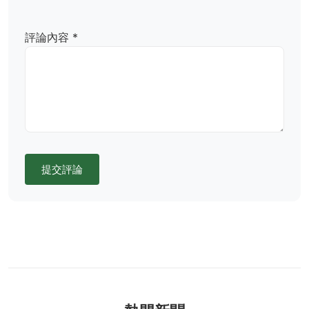
評論內容 *
提交評論