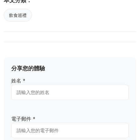
本文分類：
飲食巡禮
分享您的體驗
姓名 *
電子郵件 *