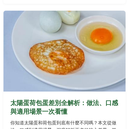
太陽蛋荷包蛋差別全解析：做法、口感
與適用場景一次看懂
你知道太陽蛋和荷包蛋到底有什麼不同嗎？本文從做