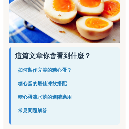
這篇文章你會看到什麼？
如何製作完美的糖心蛋？
糖心蛋的最佳凍飲搭配
糖心蛋凍水落的進階應用
常見問題解答