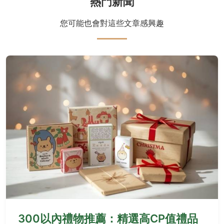
熱門新聞
您可能也會對這些文章感興趣
300以內禮物推薦：精選高CP值禮品