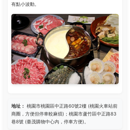
有點小波動。
地址：
桃園市桃園區中正路60號2樓 (桃園火車站前
商圈，方便但停車較麻煩)；桃園市蘆竹區中正路83
巷8號 (臺茂購物中心內，停車方便)。