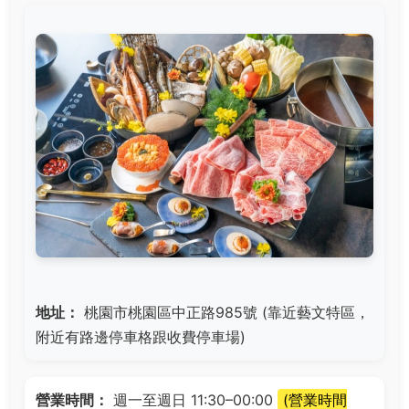
地址：
桃園市桃園區中正路985號 (靠近藝文特區，
附近有路邊停車格跟收費停車場)
營業時間：
週一至週日 11:30–00:00
(營業時間