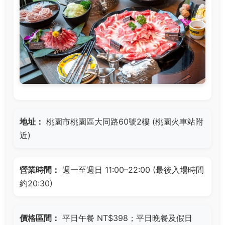
地址：
桃園市桃園區大同路60號2樓 (桃園火車站附
近)
營業時間：
週一至週日 11:00–22:00 (最後入場時間
約20:30)
價格區間：
平日午餐 NT$398；平日晚餐及假日