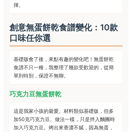
揮。
創意無蛋餅乾食譜變化：10款
口味任你選
基礎版會了後，來點有趣的變化吧！無蛋餅乾
食譜不只一種，我整理了幾款受歡迎的，從簡
單到特別，保證不無聊。
巧克力豆無蛋餅乾
這是我家小孩的最愛。材料類似基礎版，但多
加50克巧克力豆。做法一樣，只是拌入麵團時
加入巧克力豆。烤出來香濃不膩，因為無蛋，