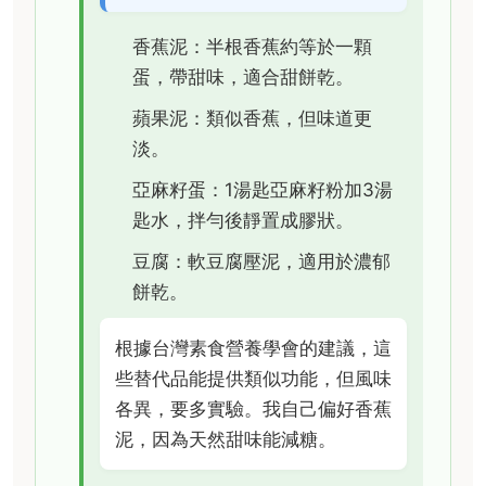
香蕉泥：半根香蕉約等於一顆
蛋，帶甜味，適合甜餅乾。
蘋果泥：類似香蕉，但味道更
淡。
亞麻籽蛋：1湯匙亞麻籽粉加3湯
匙水，拌勻後靜置成膠狀。
豆腐：軟豆腐壓泥，適用於濃郁
餅乾。
根據台灣素食營養學會的建議，這
些替代品能提供類似功能，但風味
各異，要多實驗。我自己偏好香蕉
泥，因為天然甜味能減糖。