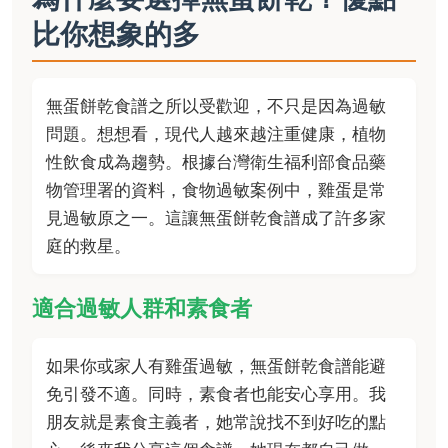
比你想象的多
無蛋餅乾食譜之所以受歡迎，不只是因為過敏
問題。想想看，現代人越來越注重健康，植物
性飲食成為趨勢。根據台灣衛生福利部食品藥
物管理署的資料，食物過敏案例中，雞蛋是常
見過敏原之一。這讓無蛋餅乾食譜成了許多家
庭的救星。
適合過敏人群和素食者
如果你或家人有雞蛋過敏，無蛋餅乾食譜能避
免引發不適。同時，素食者也能安心享用。我
朋友就是素食主義者，她常說找不到好吃的點