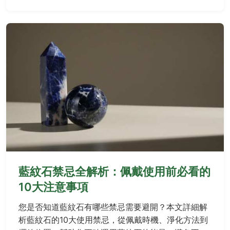
藍紋石禁忌全解析：佩戴使用前必看的
10大注意事項
您是否知道藍紋石有哪些禁忌需要避開？本文詳細解
析藍紋石的10大使用禁忌，從佩戴時機、淨化方法到