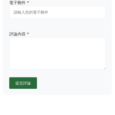
電子郵件 *
評論內容 *
提交評論