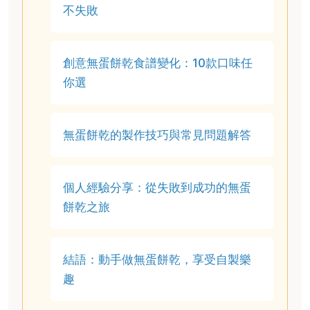
不失敗
創意無蛋餅乾食譜變化：10款口味任
你選
無蛋餅乾的製作技巧與常見問題解答
個人經驗分享：從失敗到成功的無蛋
餅乾之旅
結語：動手做無蛋餅乾，享受自製樂
趣