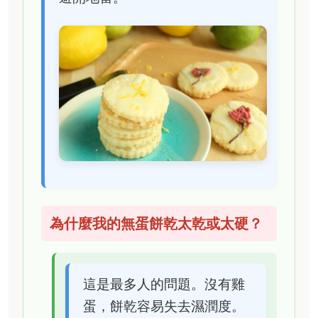
為什麼我的無蛋餅乾太乾或太硬？
這是最多人的問題。沒有雞
蛋，餅乾容易失去濕潤度。