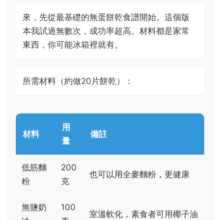
來，先從最基礎的無蛋餅乾食譜開始。這個版
本我試過無數次，成功率超高。材料都是家常
東西，你可能冰箱裡就有。
所需材料（約做20片餅乾）：
用
材料
備註
量
低筋麵
200
也可以用全麥麵粉，更健康
粉
克
無鹽奶
100
室溫軟化，素食者可用椰子油