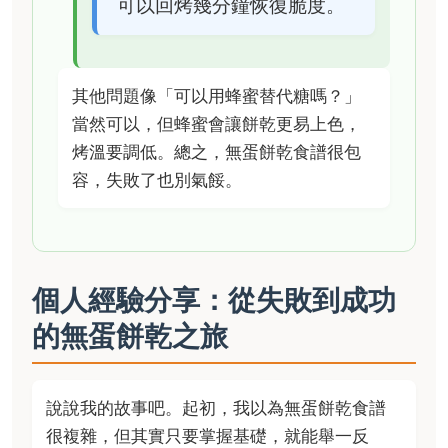
可以回烤幾分鐘恢復脆度。
其他問題像「可以用蜂蜜替代糖嗎？」
當然可以，但蜂蜜會讓餅乾更易上色，
烤溫要調低。總之，無蛋餅乾食譜很包
容，失敗了也別氣餒。
個人經驗分享：從失敗到成功
的無蛋餅乾之旅
說說我的故事吧。起初，我以為無蛋餅乾食譜
很複雜，但其實只要掌握基礎，就能舉一反