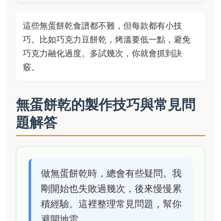
這些無蛋餅乾食譜都不難，但每款都有小技
巧。比如巧克力豆餅乾，烤溫要低一點，避免
巧克力融化過度。多試幾次，你就會抓到訣
竅。
無蛋餅乾的製作技巧與常見問
題解答
做無蛋餅乾時，總會有些疑問。我
剛開始也失敗過幾次，後來慢慢累
積經驗。這裡整理常見問題，幫你
避開地雷。