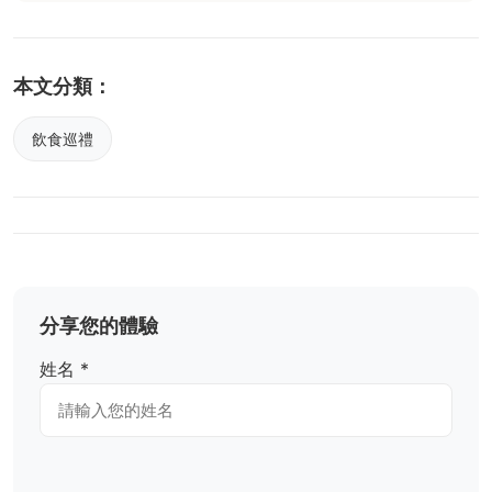
本文分類：
飲食巡禮
分享您的體驗
姓名 *