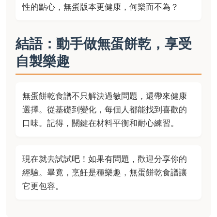
性的點心，無蛋版本更健康，何樂而不為？
結語：動手做無蛋餅乾，享受
自製樂趣
無蛋餅乾食譜不只解決過敏問題，還帶來健康
選擇。從基礎到變化，每個人都能找到喜歡的
口味。記得，關鍵在材料平衡和耐心練習。
現在就去試試吧！如果有問題，歡迎分享你的
經驗。畢竟，烹飪是種樂趣，無蛋餅乾食譜讓
它更包容。