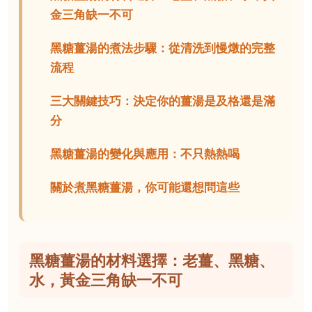
金三角缺一不可
黑糖薑湯的煮法步驟：從清洗到慢燉的完整
流程
三大關鍵技巧：決定你的薑湯是及格還是滿
分
黑糖薑湯的變化與應用：不只熱熱喝
關於煮黑糖薑湯，你可能還想問這些
黑糖薑湯的材料選擇：老薑、黑糖、
水，黃金三角缺一不可