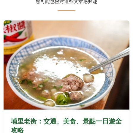
您可能也會對這些文章感興趣
埔里老街：交通、美食、景點一日遊全
攻略