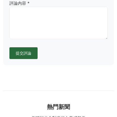
評論內容 *
提交評論
熱門新聞