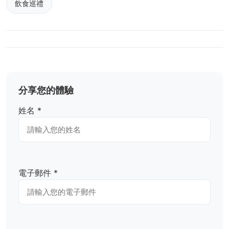
飲食巡禮
分享您的體驗
姓名 *
電子郵件 *