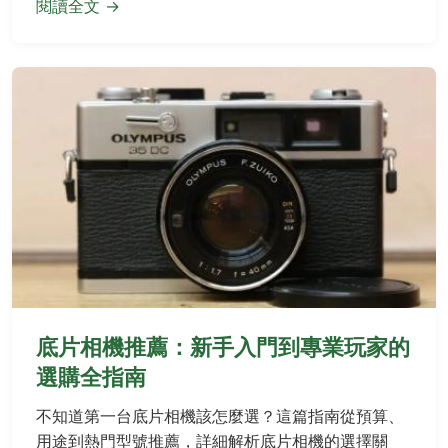
閱讀全文 →
底片相機推薦：新手入門到專業玩家的
選購全指南
不知道第一台底片相機該怎麼選？這篇指南從預算、
用途到熱門型號推薦，詳細解析底片相機的選擇關