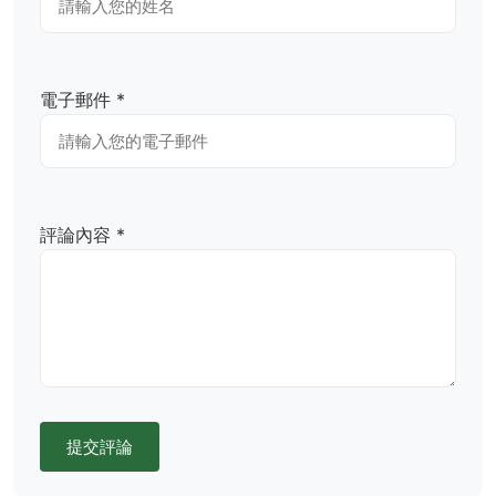
電子郵件 *
評論內容 *
提交評論