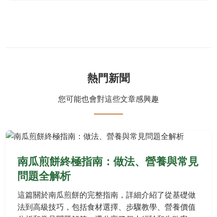
熱門新聞
您可能也會對這些文章感興趣
南瓜煎餅終極指南：做法、營養與常見
問題全解析
這篇關於南瓜煎餅的完整指南，詳細介紹了從基礎做
法到高級技巧，包括食材選擇、步驟教學、營養價值