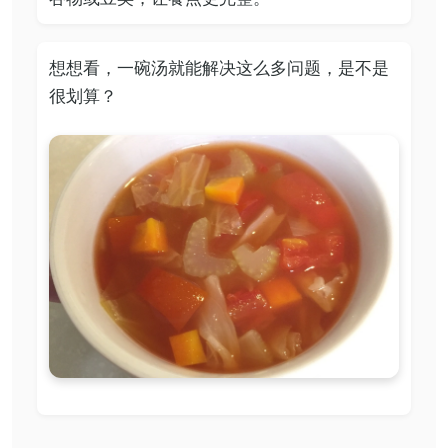
想想看，一碗汤就能解决这么多问题，是不是
很划算？