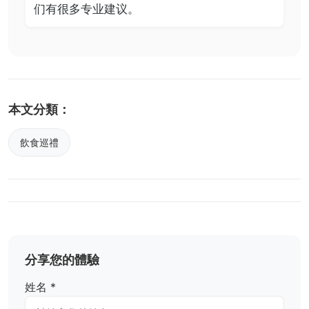
们有很多专业建议。
本文分類：
飲食巡禮
分享您的體驗
姓名 *