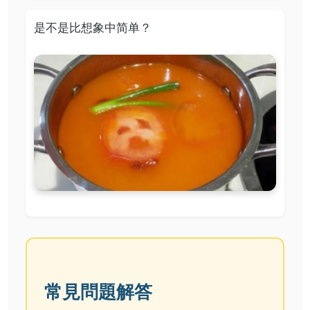
是不是比想象中简单？
常見問題解答