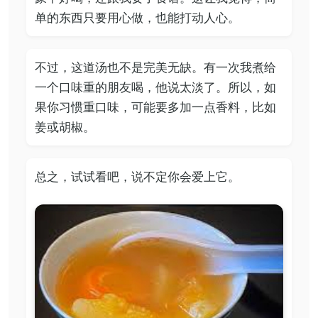
单的东西只要用心做，也能打动人心。
不过，这道汤也不是完美无缺。有一次我煮给
一个口味重的朋友喝，他说太淡了。所以，如
果你习惯重口味，可能要多加一点香料，比如
姜或胡椒。
总之，试试看吧，说不定你会爱上它。