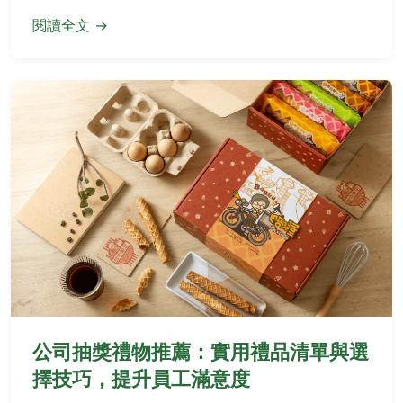
閱讀全文 →
公司抽獎禮物推薦：實用禮品清單與選
擇技巧，提升員工滿意度