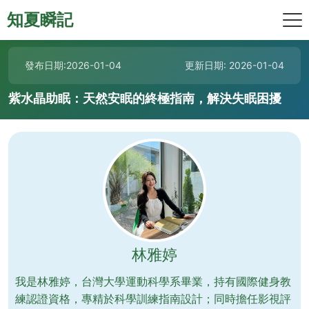
知夏瞬記
發布日期:2026-01-04
更新日期: 2026-01-04
紫水晶助眠：天然安眠的終極指南，解決失眠困擾
林雅婷
我是林雅婷，台灣大學運動科學系畢業，持有國際健身教
練認證資格，專精於科學訓練指南設計；同時擔任影視評