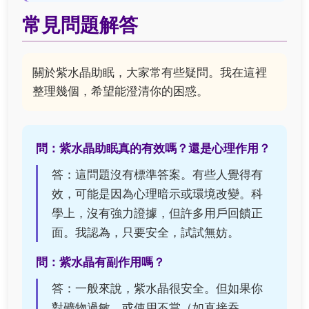
常見問題解答
關於紫水晶助眠，大家常有些疑問。我在這裡
整理幾個，希望能澄清你的困惑。
問：紫水晶助眠真的有效嗎？還是心理作用？
答：這問題沒有標準答案。有些人覺得有
效，可能是因為心理暗示或環境改變。科
學上，沒有強力證據，但許多用戶回饋正
面。我認為，只要安全，試試無妨。
問：紫水晶有副作用嗎？
答：一般來說，紫水晶很安全。但如果你
對礦物過敏，或使用不當（如直接吞