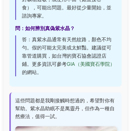
食），可能出問題。最好從少量開始，並
諮詢專家。
問：如何辨別真偽紫水晶？
答：真紫水晶通常有天然紋路，顏色不均
勻。假的可能太完美或太鮮豔。建議從可
靠管道購買，如台灣的寶石協會認證店
鋪。更多資訊可參考
GIA（美國寶石學院）
的網站。
這些問題都是我剛接觸時想過的，希望對你有
幫助。紫水晶助眠不是萬靈丹，但作為一種自
然療法，值得一試。