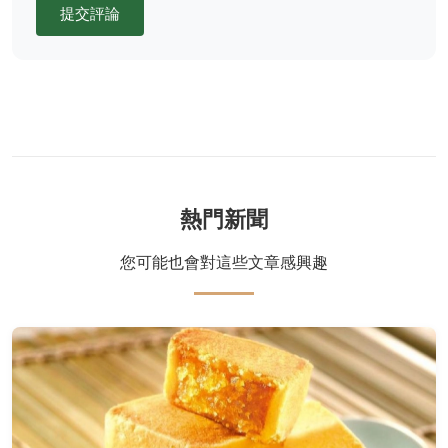
提交評論
熱門新聞
您可能也會對這些文章感興趣