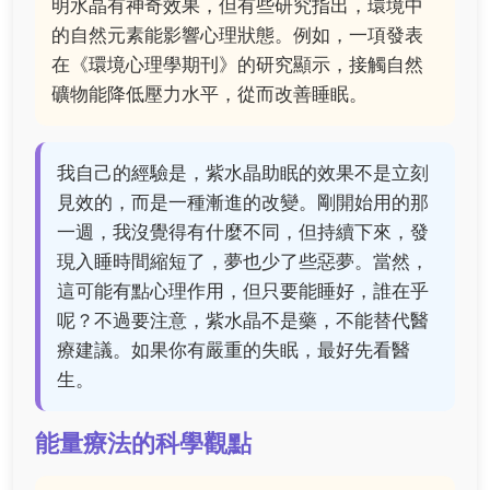
明水晶有神奇效果，但有些研究指出，環境中
的自然元素能影響心理狀態。例如，一項發表
在《環境心理學期刊》的研究顯示，接觸自然
礦物能降低壓力水平，從而改善睡眠。
我自己的經驗是，紫水晶助眠的效果不是立刻
見效的，而是一種漸進的改變。剛開始用的那
一週，我沒覺得有什麼不同，但持續下來，發
現入睡時間縮短了，夢也少了些惡夢。當然，
這可能有點心理作用，但只要能睡好，誰在乎
呢？不過要注意，紫水晶不是藥，不能替代醫
療建議。如果你有嚴重的失眠，最好先看醫
生。
能量療法的科學觀點