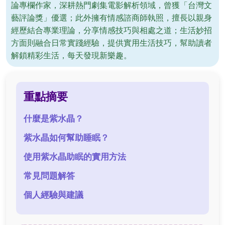
論專欄作家，深耕熱門劇集電影解析領域，曾獲「台灣文
藝評論獎」優選；此外擁有情感諮商師執照，擅長以親身
經歷結合專業理論，分享情感技巧與相處之道；生活妙招
方面則融合日常實踐經驗，提供實用生活技巧，幫助讀者
解鎖精彩生活，每天發現新樂趣。
重點摘要
什麼是紫水晶？
紫水晶如何幫助睡眠？
使用紫水晶助眠的實用方法
常見問題解答
個人經驗與建議