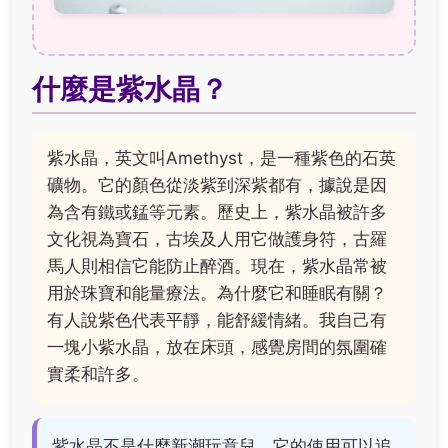
什麼是紫水晶？
紫水晶，英文叫Amethyst，是一種紫色的石英
礦物。它的顏色從淡紫到深紫都有，據說是因
為含有鐵或錳等元素。歷史上，紫水晶被許多
文化視為寶石，古埃及人用它做護身符，古羅
馬人則相信它能防止醉酒。現在，紫水晶常被
用於珠寶和能量療法。為什麼它和睡眠有關？
有人說紫色代表平靜，能舒緩情緒。我自己有
一塊小紫水晶，放在床頭，感覺房間的氛圍確
實柔和許多。
紫水晶不是什麼新潮玩意兒，它的使用可以追