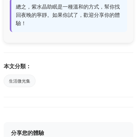
總之，紫水晶助眠是一種溫和的方式，幫你找
回夜晚的寧靜。如果你試了，歡迎分享你的體
驗！
本文分類：
生活微光集
分享您的體驗