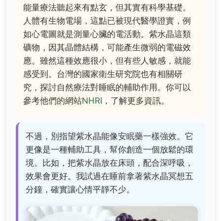
能量療法聽起來有點玄，但其實有科學基礎。
人體有生物電場，這點已被現代醫學證實，例
如心電圖就是測量心臟的電活動。紫水晶這類
礦物，因其晶體結構，可能產生微弱的電磁效
應。雖然這種效應很小，但有些人敏感，就能
感受到。台灣的國家衛生研究院也有相關研
究，探討自然療法對睡眠的輔助作用。你可以
參考他們的網站
NHRI
，了解更多資訊。
不過，別指望紫水晶能像安眠藥一樣強效。它
更像是一種輔助工具，幫你創造一個放鬆的環
境。比如，把紫水晶放在床頭，配合深呼吸，
效果會更好。我試過在睡前拿著紫水晶冥想五
分鐘，確實讓心情平靜不少。