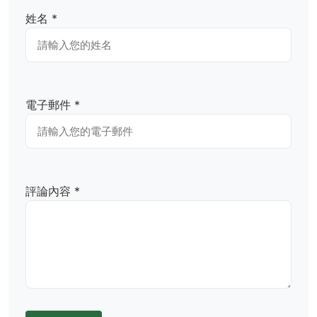
姓名 *
電子郵件 *
評論內容 *