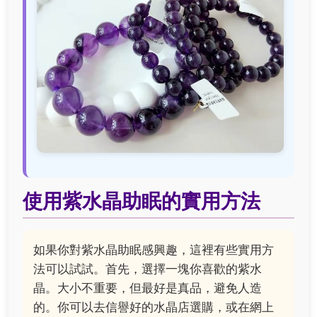
使用紫水晶助眠的實用方法
如果你對紫水晶助眠感興趣，這裡有些實用方
法可以試試。首先，選擇一塊你喜歡的紫水
晶。大小不重要，但最好是真品，避免人造
的。你可以去信譽好的水晶店選購，或在網上