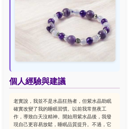
個人經驗與建議
老實說，我並不是水晶狂熱者，但紫水晶助眠
確實改變了我的睡眠習慣。以前我常熬夜工
作，導致白天沒精神。開始用紫水晶後，我發
現自己更容易放鬆，睡眠品質提升。不過，它