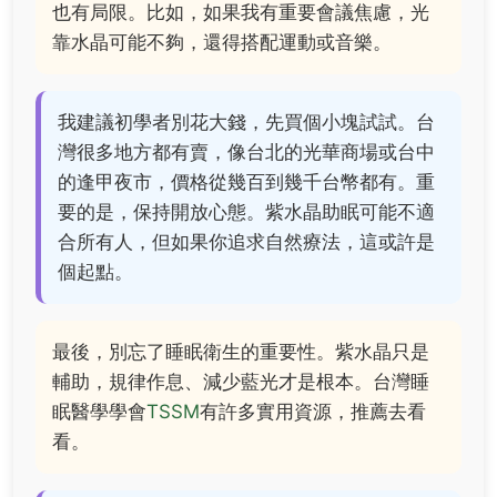
也有局限。比如，如果我有重要會議焦慮，光
靠水晶可能不夠，還得搭配運動或音樂。
我建議初學者別花大錢，先買個小塊試試。台
灣很多地方都有賣，像台北的光華商場或台中
的逢甲夜市，價格從幾百到幾千台幣都有。重
要的是，保持開放心態。紫水晶助眠可能不適
合所有人，但如果你追求自然療法，這或許是
個起點。
最後，別忘了睡眠衛生的重要性。紫水晶只是
輔助，規律作息、減少藍光才是根本。台灣睡
眠醫學學會
TSSM
有許多實用資源，推薦去看
看。