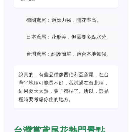
德國鳶尾：適應力強，開花率高。
日本鳶尾：花形美，但需要多點水分。
台灣鳶尾：維護簡單，適合本地氣候。
說真的，有些品種像西伯利亞鳶尾，在台
灣平地種可能長不好，我試過在台北種，
結果夏天太熱，葉子都枯了。所以，選品
種時要考慮你住的地方。
台灣賞鳶尾花熱門景點