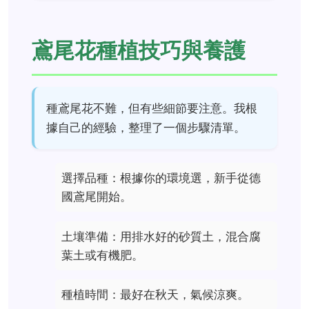
鳶尾花種植技巧與養護
種鳶尾花不難，但有些細節要注意。我根
據自己的經驗，整理了一個步驟清單。
選擇品種：根據你的環境選，新手從德
國鳶尾開始。
土壤準備：用排水好的砂質土，混合腐
葉土或有機肥。
種植時間：最好在秋天，氣候涼爽。