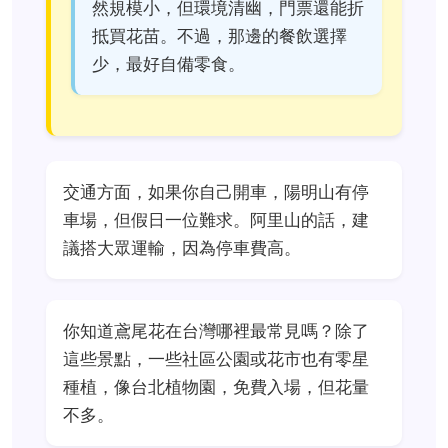
然規模小，但環境清幽，門票還能折
抵買花苗。不過，那邊的餐飲選擇
少，最好自備零食。
交通方面，如果你自己開車，陽明山有停
車場，但假日一位難求。阿里山的話，建
議搭大眾運輸，因為停車費高。
你知道鳶尾花在台灣哪裡最常見嗎？除了
這些景點，一些社區公園或花市也有零星
種植，像台北植物園，免費入場，但花量
不多。