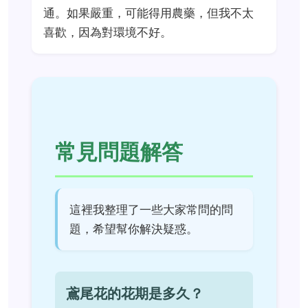
通。如果嚴重，可能得用農藥，但我不太
喜歡，因為對環境不好。
常見問題解答
這裡我整理了一些大家常問的問
題，希望幫你解決疑惑。
鳶尾花的花期是多久？