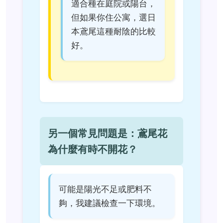
適合種在庭院或陽台，
但如果你住公寓，選日
本鳶尾這種耐陰的比較
好。
另一個常見問題是：鳶尾花
為什麼有時不開花？
可能是陽光不足或肥料不
夠，我建議檢查一下環境。