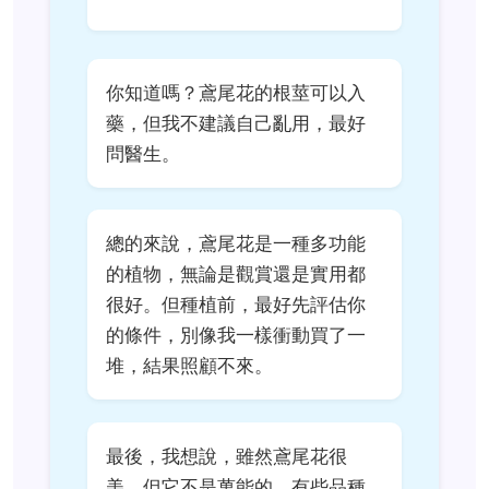
你知道嗎？鳶尾花的根莖可以入
藥，但我不建議自己亂用，最好
問醫生。
總的來說，鳶尾花是一種多功能
的植物，無論是觀賞還是實用都
很好。但種植前，最好先評估你
的條件，別像我一樣衝動買了一
堆，結果照顧不來。
最後，我想說，雖然鳶尾花很
美，但它不是萬能的。有些品種