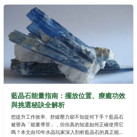
藍晶石能量指南：擺放位置、療癒功效
與挑選秘訣全解析
想提升工作效率、舒緩壓力卻不知從何下手？藍晶石
被譽為「能量導管」，但你真的知道如何正確使用它
嗎？本文由10年水晶玩家深入剖析藍晶石的真正能量