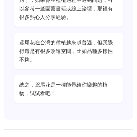
對了，如果你在種植過程中遇到問題，可
以參考一些園藝書籍或線上論壇，那裡有
很多熱心人分享經驗。
鳶尾花在台灣的種植越來越普遍，但我覺
得還是有很多改進空間，比如品種多樣性
不夠。
總之，鳶尾花是一種能帶給你樂趣的植
物，試試看吧！