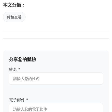
本文分類：
綠植生活
分享您的體驗
姓名 *
電子郵件 *