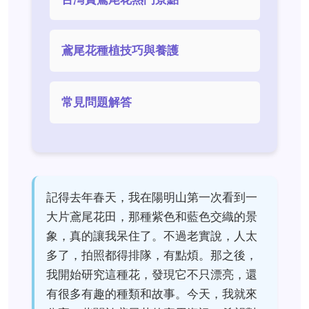
鳶尾花種植技巧與養護
常見問題解答
記得去年春天，我在陽明山第一次看到一
大片鳶尾花田，那種紫色和藍色交織的景
象，真的讓我呆住了。不過老實說，人太
多了，拍照都得排隊，有點煩。那之後，
我開始研究這種花，發現它不只漂亮，還
有很多有趣的種類和故事。今天，我就來