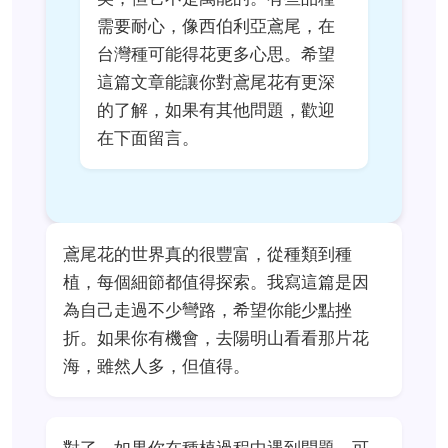
需要耐心，像西伯利亞鳶尾，在
台灣種可能得花更多心思。希望
這篇文章能讓你對鳶尾花有更深
的了解，如果有其他問題，歡迎
在下面留言。
鳶尾花的世界真的很豐富，從種類到種
植，每個細節都值得探索。我寫這篇是因
為自己走過不少彎路，希望你能少點挫
折。如果你有機會，去陽明山看看那片花
海，雖然人多，但值得。