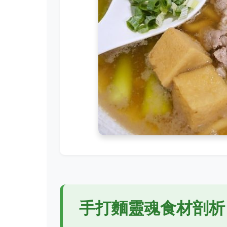
手打麵靈魂食材剖析