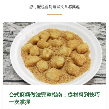
您可能也會對這些文章感興趣
台式麻糬做法完整指南：從材料到技巧
一次掌握