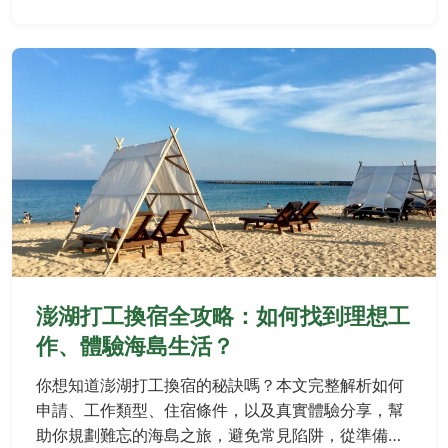
澎湖打工換宿全攻略：如何找到理想工
作、體驗海島生活？
你想知道澎湖打工換宿的秘訣嗎？本文完整解析如何
申請、工作類型、住宿條件，以及真實體驗分享，幫
助你規劃難忘的海島之旅，避免常見陷阱，從準備到