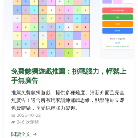
免費數獨遊戲推薦：挑戰腦力，輕鬆上
手無廣告
推薦免費數獨遊戲，提供多種難度、清新介面且完全
無廣告！適合所有玩家訓練邏輯思維，點擊連結立即
免費體驗，享受純粹腦力樂趣。
📅 2025-10-22
👁️ 246 次瀏覽
閱讀全文 →