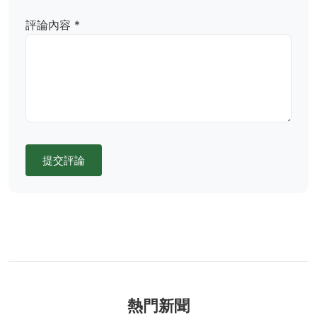
評論內容 *
提交評論
熱門新聞