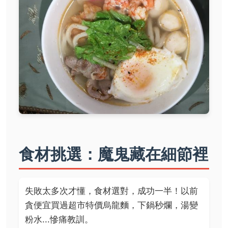
食材挑選：魔鬼藏在細節裡
失敗太多次才懂，食材選對，成功一半！以前
貪便宜買過超市特價烏龍麵，下鍋秒爛，湯變
粉水...慘痛教訓。