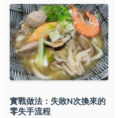
實戰做法：失敗N次換來的
零失手流程