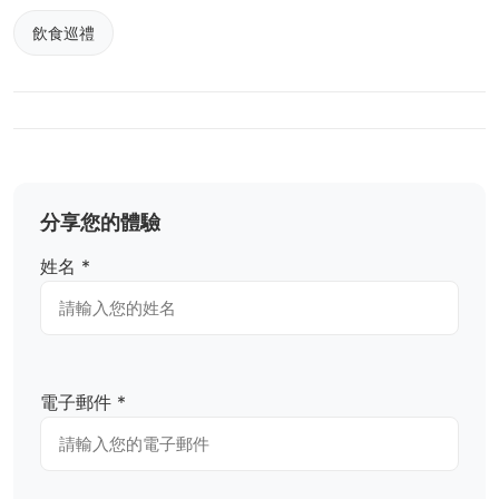
飲食巡禮
分享您的體驗
姓名 *
電子郵件 *