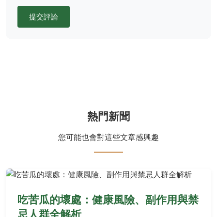
提交評論
熱門新聞
您可能也會對這些文章感興趣
吃苦瓜的壞處：健康風險、副作用與禁
忌人群全解析