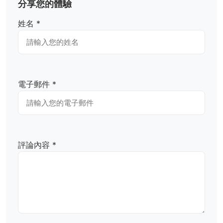
分享您的體驗
姓名 *
電子郵件 *
評論內容 *