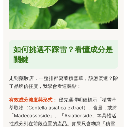
如何挑選不踩雷？看懂成分是
關鍵
走到藥妝店，一整排都寫著積雪草，該怎麼選？除
了品牌信任度，我學會看這幾點：
有效成分濃度與形式：
優先選擇明確標示「積雪草
萃取物（Centella asiatica extract）」含量，或將
「Madecassoside」、「Asiaticoside」等具體活
性成分列在前段位置的產品。如果只含糊寫「積雪