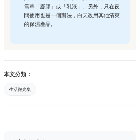
雪草「凝膠」或「乳液」。另外，只在夜
間使用也是一個辦法，白天改用其他清爽
的保濕產品。
本文分類：
生活微光集