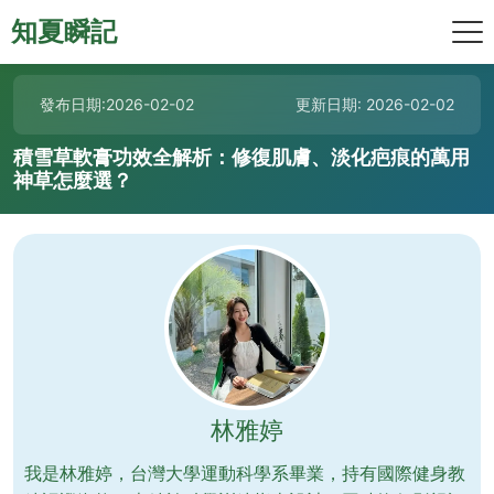
知夏瞬記
發布日期:2026-02-02
更新日期: 2026-02-02
積雪草軟膏功效全解析：修復肌膚、淡化疤痕的萬用
神草怎麼選？
林雅婷
我是林雅婷，台灣大學運動科學系畢業，持有國際健身教