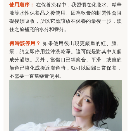
使用順序：
在保養流程中，我習慣在化妝水、精華
液等水性保養品之後使用。因為軟膏的封閉性會阻
礙後續吸收，所以它應該放在保養的最後一步，鎖
住之前補充的水分和養分。
何時該停用？
如果使用後出現更嚴重的紅、腫、
癢，請立即停用並沖洗乾淨。這可能是對其中某個
成分過敏。另外，當傷口已經癒合、平滑，或痘疤
顏色已淡化成接近膚色時，就可以回歸日常保養，
不需要一直當藥膏使用。