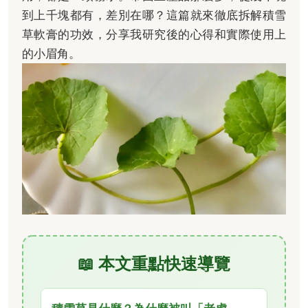
到上千塊都有，差別在哪？這篇就來徹底拆解積雪
草軟膏的功效，分享我研究後的心得和實際使用上
的小眉角。
📖 本文重點快速導覽