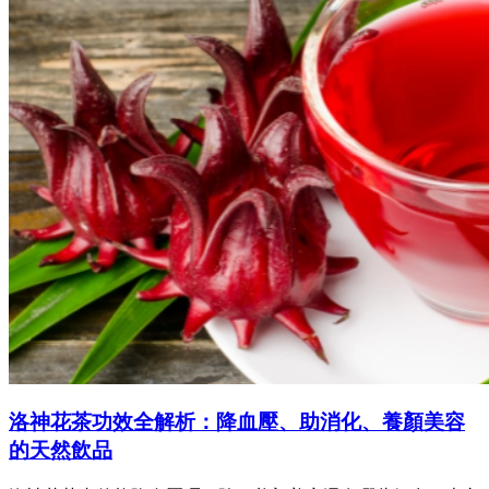
洛神花茶功效全解析：降血壓、助消化、養顏美容
的天然飲品