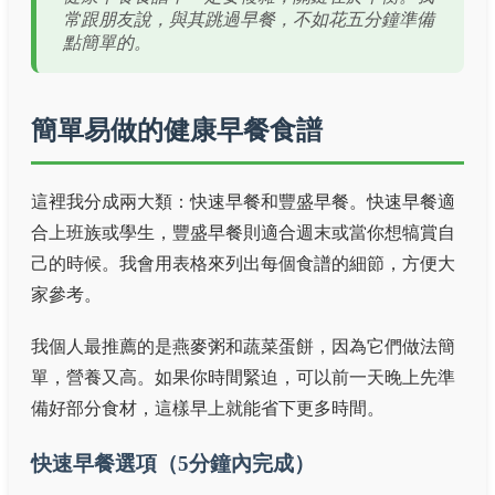
常跟朋友說，與其跳過早餐，不如花五分鐘準備
點簡單的。
簡單易做的健康早餐食譜
這裡我分成兩大類：快速早餐和豐盛早餐。快速早餐適
合上班族或學生，豐盛早餐則適合週末或當你想犒賞自
己的時候。我會用表格來列出每個食譜的細節，方便大
家參考。
我個人最推薦的是燕麥粥和蔬菜蛋餅，因為它們做法簡
單，營養又高。如果你時間緊迫，可以前一天晚上先準
備好部分食材，這樣早上就能省下更多時間。
快速早餐選項（5分鐘內完成）