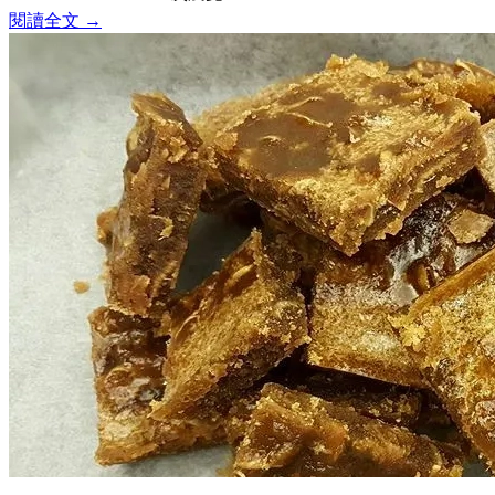
閱讀全文 →