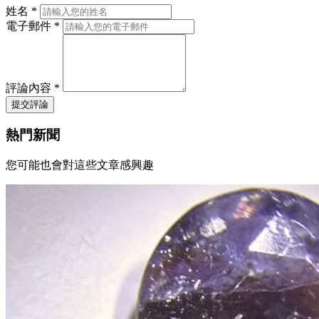
姓名 *
電子郵件 *
評論內容 *
提交評論
熱門新聞
您可能也會對這些文章感興趣