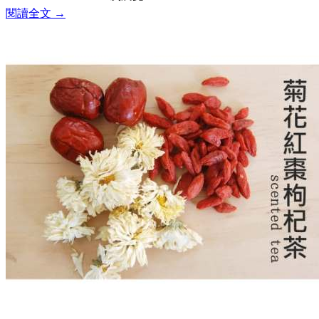
閱讀全文 →