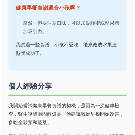
健康早餐食譜適合小孩嗎？
當然，但要注意口味，可以加點蜂蜜或堅果增
加吸引力。
我試過一些食譜，小孩不愛吃，後來改成水果造
型就成功了。
個人經驗分享
我開始嘗試健康早餐食譜的契機，是因為一次健康檢
查，醫生說我膽固醇偏高。他建議我從早餐開始改善，
多吃全穀類和蔬菜。