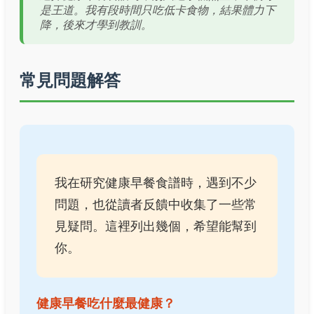
是王道。我有段時間只吃低卡食物，結果體力下
降，後來才學到教訓。
常見問題解答
我在研究健康早餐食譜時，遇到不少
問題，也從讀者反饋中收集了一些常
見疑問。這裡列出幾個，希望能幫到
你。
健康早餐吃什麼最健康？