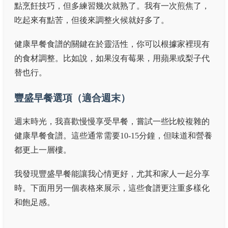
點烹飪技巧，但多練習幾次就熟了。我有一次煎焦了，
吃起來有點苦，但後來調整火候就好多了。
健康早餐食譜的關鍵在於靈活性，你可以根據家裡現有
的食材調整。比如說，如果沒有莓果，用蘋果或梨子代
替也行。
豐盛早餐選項（適合週末）
週末時光，我喜歡慢慢享受早餐，嘗試一些比較複雜的
健康早餐食譜。這些通常需要10-15分鐘，但味道和營養
都更上一層樓。
我發現豐盛早餐能讓我心情更好，尤其和家人一起分享
時。下面用另一個表格來展示，這些食譜更注重多樣化
和飽足感。