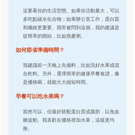
這要看你的生活型態。如果你活動量大，可以
多吃點碳水化合物；如果辦公室工作，蛋白質
和纖維更重要。我常被問到這個，我的建議是
從簡單的開始，比如燕麥粥。
如何節省準備時間？
我建議前一天晚上先備料，比如洗好水果或混
合乾料。另外，選擇簡單的健康早餐食譜，像
是優格碗，就能大大縮短時間。
早餐可以吃水果嗎？
當然可以，但最好搭配蛋白質或脂肪，以免血
糖波動。我喜歡在優格裡加水果，這樣更均
衡。