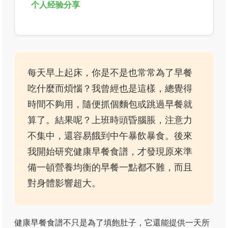
个人经验分享
每天早上起床，你是不是也常常為了早餐
吃什麼而煩惱？我曾經也是這樣，總覺得
時間不夠用，隨便抓個麵包或跳過早餐就
算了。結果呢？上班時頭昏腦脹，注意力
不集中，還容易餓到中午暴飲暴食。後來
我開始研究健康早餐食譜，才發現原來準
備一頓營養均衡的早餐一點都不難，而且
對身體影響超大。
健康早餐食譜不只是為了填飽肚子，它還能提供一天所