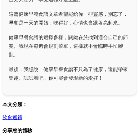
這篇健康早餐食譜文章希望能給你一些靈感，別忘了，
早餐是一天的開始，吃得好，心情也會跟著亮起來。
健康早餐食譜的選擇多樣，關鍵在於找到適合自己的節
奏。我現在每週會規劃菜單，這樣就不會臨時手忙腳
亂。
最後，我想說，健康早餐食譜不只為了健康，還能帶來
樂趣。試試看吧，你可能會發現新的愛好！
本文分類：
飲食巡禮
分享您的體驗