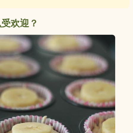
么受欢迎？