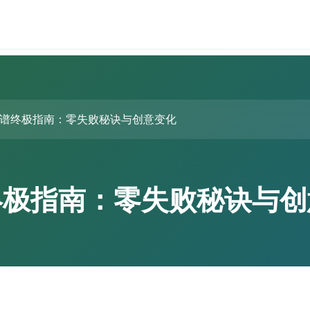
谱终极指南：零失败秘诀与创意变化
终极指南：零失败秘诀与创