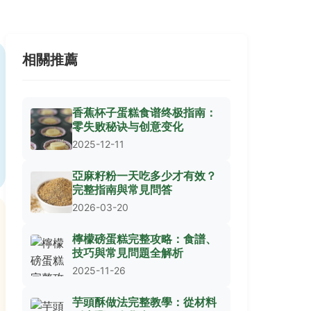
相關推薦
香蕉杯子蛋糕食谱终极指南：
零失败秘诀与创意变化
2025-12-11
亞麻籽粉一天吃多少才有效？
完整指南與常見問答
2026-03-20
檸檬磅蛋糕完整攻略：食譜、
技巧與常見問題全解析
2025-11-26
芋頭酥做法完整教學：從材料