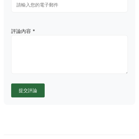
評論內容 *
提交評論