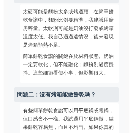
太硬可能是麵粉太多或烤過頭。在簡單餅
乾食譜中，麵粉比例要精準，我建議用廚
房秤量。太軟則可能是奶油沒打發或烤箱
溫度太低。我自己遇過這情況，後來發現
是烤箱預熱不足。
簡單餅乾食譜的關鍵在於材料狀態。奶油
一定要軟化，但不能融化；麵粉別過度攪
拌。這些細節看似小事，但影響很大。
問題二：沒有烤箱能做餅乾嗎？
有些簡單餅乾食譜可以用平底鍋或電鍋，
但口感會不一樣。我試過用平底鍋做，結
果餅乾容易焦，而且不均勻。如果你真的