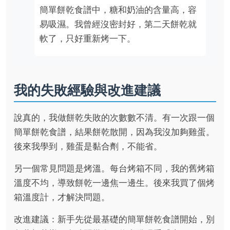
簡單餅乾食譜中，糖和奶油的含量高，容
易吸濕。我曾經沒密封好，第二天餅乾就
軟了，只好重新烤一下。
我的失敗經驗與改進建議
說真的，我做餅乾失敗的次數數不清。有一次跟一個
簡單餅乾食譜，結果餅乾散開，因為我沒加夠雞蛋。
後來我學到，雞蛋是黏合劑，不能省。
另一個常見問題是烤溫。每台烤箱不同，我的舊烤箱
溫度不均，導致餅乾一邊焦一邊生。後來我買了個烤
箱溫度計，才解決問題。
改進建議：新手先從最基礎的簡單餅乾食譜開始，別