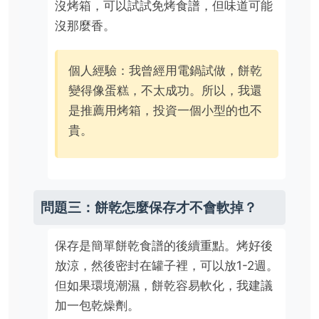
沒烤箱，可以試試免烤食譜，但味道可能
沒那麼香。
個人經驗：我曾經用電鍋試做，餅乾
變得像蛋糕，不太成功。所以，我還
是推薦用烤箱，投資一個小型的也不
貴。
問題三：餅乾怎麼保存才不會軟掉？
保存是簡單餅乾食譜的後續重點。烤好後
放涼，然後密封在罐子裡，可以放1-2週。
但如果環境潮濕，餅乾容易軟化，我建議
加一包乾燥劑。