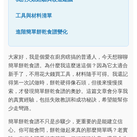
工具與材料清單
進階簡單餅乾食譜變化
大家好，我是個愛在廚房瞎搞的普通人，今天想聊聊
簡單餅乾食譜。為什麼我這麼迷這個？因為它太適合
新手了，不用花大錢買工具，材料隨手可得。我還記
得第一次試做時，餅乾硬得像石頭，但後來慢慢摸
索，才發現簡單餅乾食譜的奧妙。這篇文章會分享我
的真實經驗，包括失敗教訓和成功秘訣，希望能幫你
少走彎路。
簡單餅乾食譜不只是步驟少，更重要的是能建立信
心。你可能會問，餅乾做起來真的那麼簡單嗎？老實