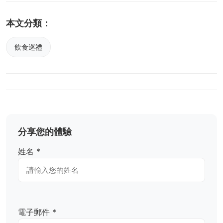
本文分類：
飲食巡禮
分享您的體驗
姓名 *
電子郵件 *