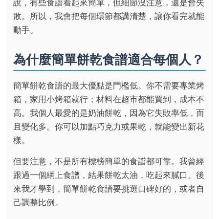
說，有些食譜看起來簡單，但細節沒注意，還是會失
敗。所以，我會把每個環節都講清楚，讓你看完就能
動手。
為什麼簡單餅乾食譜適合每個人？
簡單餅乾食譜的最大優點是門檻低。你不需要專業烤
箱，家用小烤箱就行；材料在超市都能買到，成本不
高。我個人最愛的是奶油餅乾，因為它失敗率低，而
且變化多。你可以加點巧克力或果乾，就能變出新花
樣。
但要注意，不是所有標榜簡單的食譜都可靠。我曾經
跟過一個網上食譜，結果餅乾太油，吃起來膩口。後
來我才學到，簡單餅乾食譜要挑選口碑好的，或者自
己調整比例。