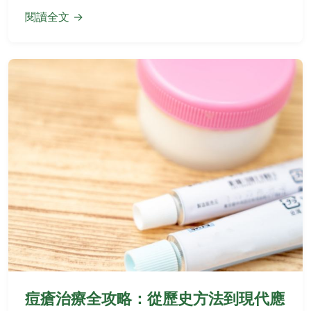
閱讀全文 →
痘瘡治療全攻略：從歷史方法到現代應