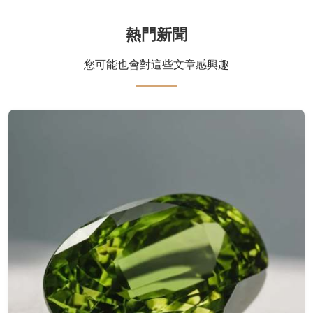
熱門新聞
您可能也會對這些文章感興趣