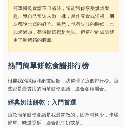
簡單餅乾食譜不只省時，還能讓你享受烘焙樂
趣。我自己常週末做一批，當作零食或送禮，朋
友都說比買的好吃。當然，也有失敗的時候，比
如烤過頭，整個廚房都是焦味。但這些經驗讓我
更了解烤箱的脾氣。
熱門簡單餅乾食譜排行榜
根據我的試做和網友回饋，我整理了這個排行榜。這
些都是最實用的簡單餅乾食譜，適合各種場合。
經典奶油餅乾：入門首選
這款簡單餅乾食譜是我最常做的，因為材料少，步驟
簡單。味道香酥，適合配牛奶或茶。