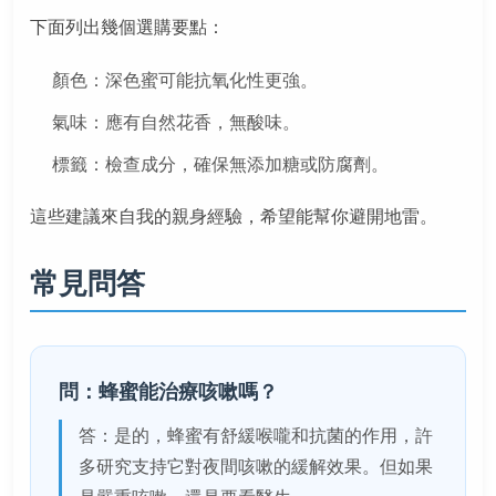
下面列出幾個選購要點：
顏色：深色蜜可能抗氧化性更強。
氣味：應有自然花香，無酸味。
標籤：檢查成分，確保無添加糖或防腐劑。
這些建議來自我的親身經驗，希望能幫你避開地雷。
常見問答
問：蜂蜜能治療咳嗽嗎？
答：是的，蜂蜜有舒緩喉嚨和抗菌的作用，許
多研究支持它對夜間咳嗽的緩解效果。但如果