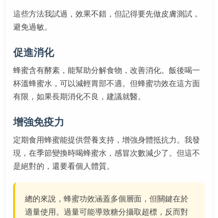
這些方法我試過，效果不錯，但記得要先做皮膚測試，
避免過敏。
促進消化
蜂蜜含有酵素，能幫助分解食物，改善消化。飯後喝一
杯溫蜂蜜水，可以減輕胃部不適。但蜂蜜功效在這方面
有限，如果長期消化不良，建議就醫。
增強免疫力
定期食用蜂蜜能提供營養支持，增強身體抵抗力。我發
現，在季節變換時喝蜂蜜水，感冒次數減少了。但這不
是絕對的，還要看個人體質。
總的來說，蜂蜜功效涵蓋多個層面，但關鍵在於
適量使用。過量可能導致糖分攝取超標，反而對