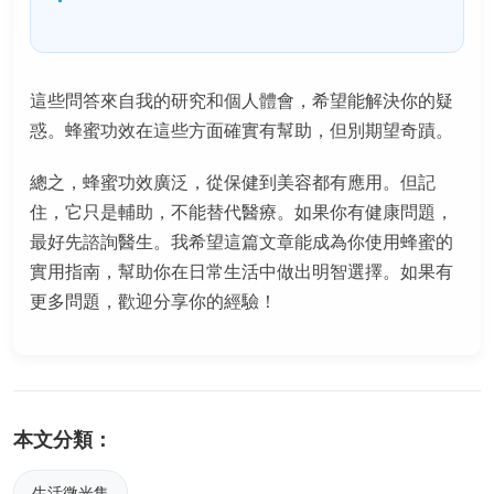
這些問答來自我的研究和個人體會，希望能解決你的疑
惑。蜂蜜功效在這些方面確實有幫助，但別期望奇蹟。
總之，蜂蜜功效廣泛，從保健到美容都有應用。但記
住，它只是輔助，不能替代醫療。如果你有健康問題，
最好先諮詢醫生。我希望這篇文章能成為你使用蜂蜜的
實用指南，幫助你在日常生活中做出明智選擇。如果有
更多問題，歡迎分享你的經驗！
本文分類：
生活微光集