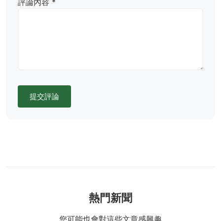
評論內容 *
提交評論
熱門新聞
您可能也會對這些文章感興趣