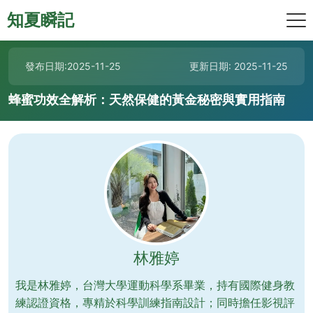
知夏瞬記
發布日期:2025-11-25
更新日期: 2025-11-25
蜂蜜功效全解析：天然保健的黃金秘密與實用指南
林雅婷
我是林雅婷，台灣大學運動科學系畢業，持有國際健身教
練認證資格，專精於科學訓練指南設計；同時擔任影視評