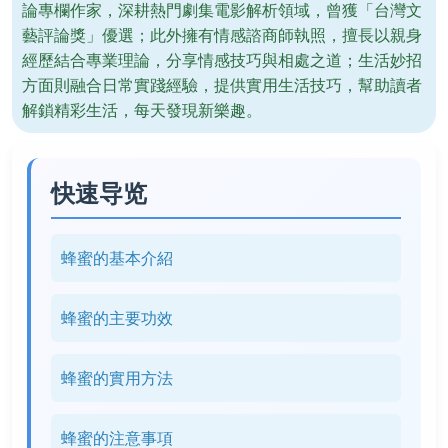
論專欄作家，深耕熱門劇集電影解析領域，曾獲「台灣文
藝評論獎」優選；此外擁有情感諮商師執照，擅長以親身
經歷結合專業理論，分享情感技巧與相處之道；生活妙招
方面則融合日常實踐經驗，提供實用生活技巧，幫助讀者
解鎖精彩生活，每天發現新樂趣。
快速导览
蜂蜜的基本介紹
蜂蜜的主要功效
蜂蜜的實用方法
蜂蜜的注意事項