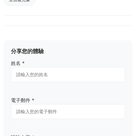
分享您的體驗
姓名 *
電子郵件 *