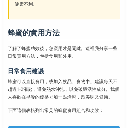
健康不利。
蜂蜜的實用方法
了解了蜂蜜功效後，怎麼用才是關鍵。這裡我分享一些
日常實用方法，包括食用和外用。
日常食用建議
蜂蜜可以直接食用，或加入飲品、食物中。建議每天不
超過1-2湯匙，避免熱水沖泡，以免破壞活性成分。我個
人喜歡在早餐的優格裡加一點蜂蜜，既美味又健康。
下面這個表格列出常見的蜂蜜食用組合和功效：