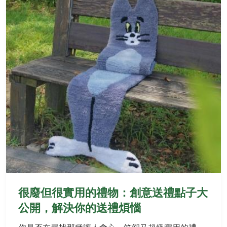
很廢但很實用的禮物：創意送禮點子大
公開，解決你的送禮煩惱