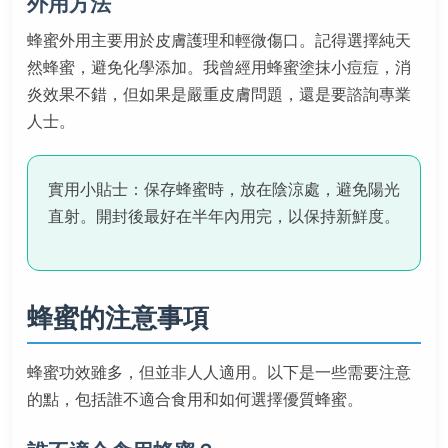
外用方法
蜂蜜外用主要用於皮膚護理和輕微傷口。記得選擇純天
然蜂蜜，避免化學添加。我曾經用蜂蜜塗抹小痘痘，消
炎效果不錯，但如果是嚴重皮膚問題，還是要諮詢專業
人士。
實用小貼士：保存蜂蜜時，放在陰涼處，避免陽光
直射。開封後最好在半年內用完，以保持新鮮度。
蜂蜜的注意事項
蜂蜜功效雖多，但並非人人適用。以下是一些需要注意
的點，包括誰不適合食用和如何選擇優質蜂蜜。