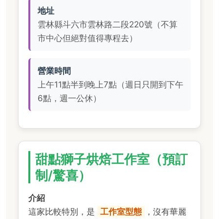
地址
雲林縣斗六市雲林路二段220號（不算
市中心但絕對值得專程去）
營業時間
上午11點半到晚上7點（週日只開到下午
6點，週一公休）
甜點獅子烘焙工作室（預訂
制/驚喜）
介紹
這家比較特別，是
工作室型態
，沒有華麗