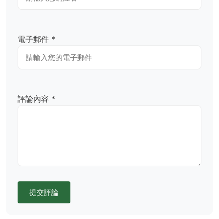
電子郵件 *
評論內容 *
提交評論