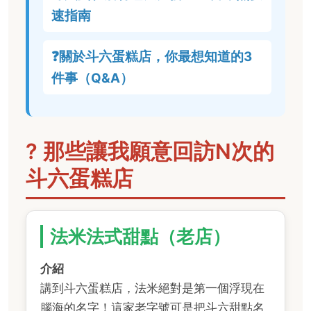
速指南
❓關於斗六蛋糕店，你最想知道的3
件事（Q&A）
? 那些讓我願意回訪N次的
斗六蛋糕店
法米法式甜點（老店）
介紹
講到斗六蛋糕店，法米絕對是第一個浮現在
腦海的名字！這家老字號可是把斗六甜點名