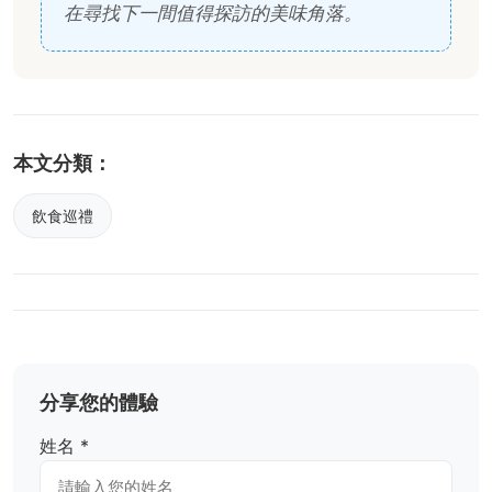
在尋找下一間值得探訪的美味角落。
本文分類：
飲食巡禮
分享您的體驗
姓名 *