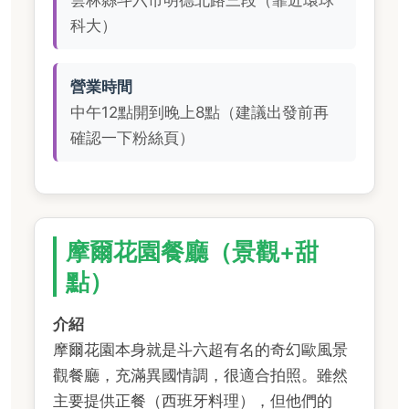
科大）
營業時間
中午12點開到晚上8點（建議出發前再
確認一下粉絲頁）
摩爾花園餐廳（景觀+甜
點）
介紹
摩爾花園本身就是斗六超有名的奇幻歐風景
觀餐廳，充滿異國情調，很適合拍照。雖然
主要提供正餐（西班牙料理），但他們的