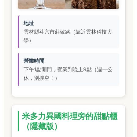
地址
雲林縣斗六市莊敬路（靠近雲林科技大
學）
營業時間
下午1點開門，營業到晚上9點（週一公
休，別撲空！）
米多力異國料理旁的甜點櫃
（隱藏版）