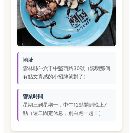
地址
雲林縣斗六市中堅西路30號（認明那個
有點文青感的小招牌就對了）
營業時間
星期三到星期一，中午12點開到晚上7
點（週二固定休息，別白跑一趟！）