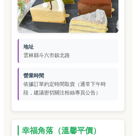
地址
雲林縣斗六市鎮北路
營業時間
依據訂單約定時間取貨（通常下午時
段，建議密切關注粉絲專頁公告）
幸福角落（溫馨平價）