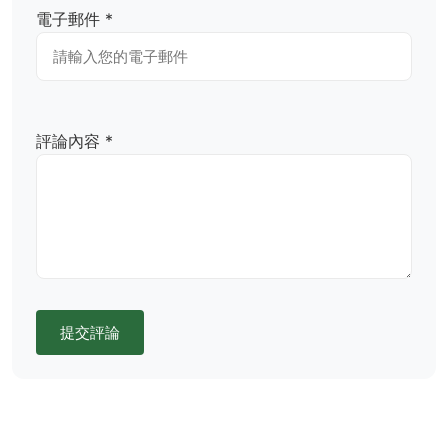
電子郵件 *
評論內容 *
提交評論