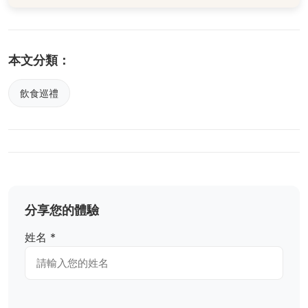
本文分類：
飲食巡禮
分享您的體驗
姓名 *