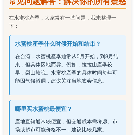
常见问题解答：解决你的所有疑惑
在水蜜桃產季，大家常有一些问题，我来整理一
下：
水蜜桃產季什么时候开始和结束？
在台湾，水蜜桃產季通常从5月开始，到8月结
束，但具体因地而异。例如，拉拉山產季较
早，梨山较晚。水蜜桃產季的具体时间每年可
能因气候微调，建议关注当地农会信息。
哪里买水蜜桃最便宜？
產地直销通常较便宜，但交通成本需考虑。市
场或超市可能价格不一，建议比较几家。