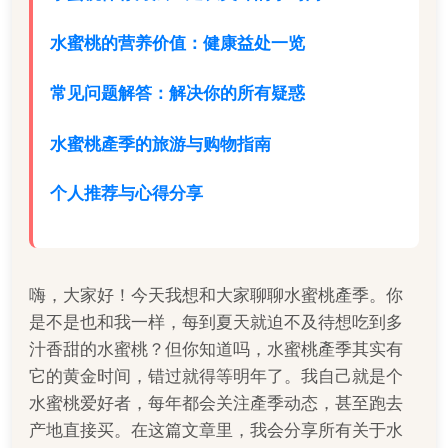
水蜜桃的营养价值：健康益处一览
常见问题解答：解决你的所有疑惑
水蜜桃產季的旅游与购物指南
个人推荐与心得分享
嗨，大家好！今天我想和大家聊聊水蜜桃產季。你
是不是也和我一样，每到夏天就迫不及待想吃到多
汁香甜的水蜜桃？但你知道吗，水蜜桃產季其实有
它的黄金时间，错过就得等明年了。我自己就是个
水蜜桃爱好者，每年都会关注產季动态，甚至跑去
产地直接买。在这篇文章里，我会分享所有关于水