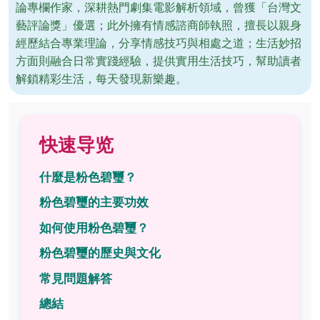
論專欄作家，深耕熱門劇集電影解析領域，曾獲「台灣文
藝評論獎」優選；此外擁有情感諮商師執照，擅長以親身
經歷結合專業理論，分享情感技巧與相處之道；生活妙招
方面則融合日常實踐經驗，提供實用生活技巧，幫助讀者
解鎖精彩生活，每天發現新樂趣。
快速导览
什麼是粉色碧璽？
粉色碧璽的主要功效
如何使用粉色碧璽？
粉色碧璽的歷史與文化
常見問題解答
總結