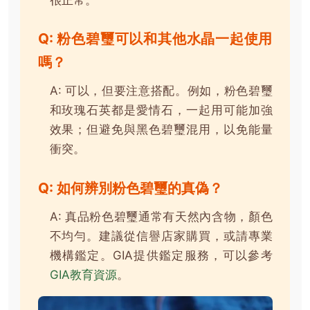
Q: 粉色碧璽可以和其他水晶一起使用
嗎？
A: 可以，但要注意搭配。例如，粉色碧璽
和玫瑰石英都是愛情石，一起用可能加強
效果；但避免與黑色碧璽混用，以免能量
衝突。
Q: 如何辨別粉色碧璽的真偽？
A: 真品粉色碧璽通常有天然內含物，顏色
不均勻。建議從信譽店家購買，或請專業
機構鑑定。GIA提供鑑定服務，可以參考
GIA教育資源
。