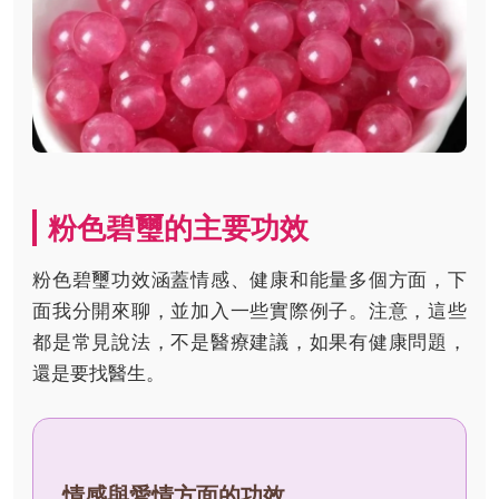
粉色碧璽的主要功效
粉色碧璽功效涵蓋情感、健康和能量多個方面，下
面我分開來聊，並加入一些實際例子。注意，這些
都是常見說法，不是醫療建議，如果有健康問題，
還是要找醫生。
情感與愛情方面的功效