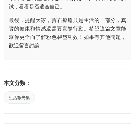
試，看看是否適合自己。
最後，提醒大家，寶石療癒只是生活的一部分，真
實的健康和情感還需要實際行動。希望這篇文章能
幫你更全面了解粉色碧璽功效！如果有其他問題，
歡迎留言討論。
本文分類：
生活微光集