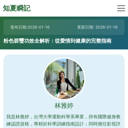
知夏瞬記
發布日期:2026-01-16
更新日期: 2026-01-16
粉色碧璽功效全解析：從愛情到健康的完整指南
林雅婷
我是林雅婷，台灣大學運動科學系畢業，持有國際健身教
練認證資格，專精於科學訓練指南設計；同時擔任影視評