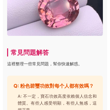
常見問題解答
這裡整理一些常見問題，幫你快速解惑。
Q: 粉色碧璽功效對每个人都有效嗎？
A: 不一定，寶石功效高度依賴個人信念和
體質。有些人感受明顯，有些人無感，這
很正常。