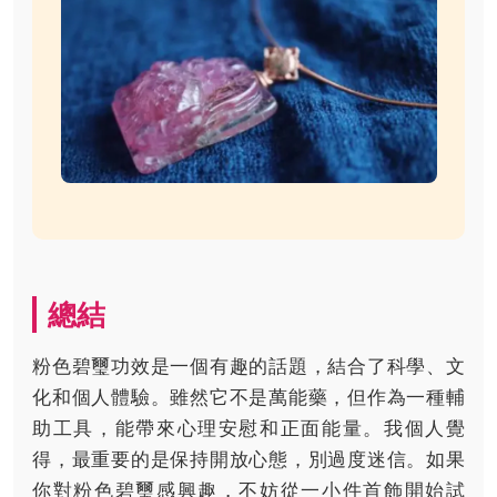
總結
粉色碧璽功效是一個有趣的話題，結合了科學、文
化和個人體驗。雖然它不是萬能藥，但作為一種輔
助工具，能帶來心理安慰和正面能量。我個人覺
得，最重要的是保持開放心態，別過度迷信。如果
你對粉色碧璽感興趣，不妨從一小件首飾開始試