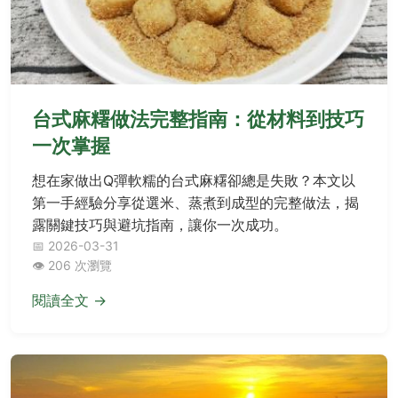
台式麻糬做法完整指南：從材料到技巧
一次掌握
想在家做出Q彈軟糯的台式麻糬卻總是失敗？本文以
第一手經驗分享從選米、蒸煮到成型的完整做法，揭
露關鍵技巧與避坑指南，讓你一次成功。
📅 2026-03-31
👁️ 206 次瀏覽
閱讀全文 →