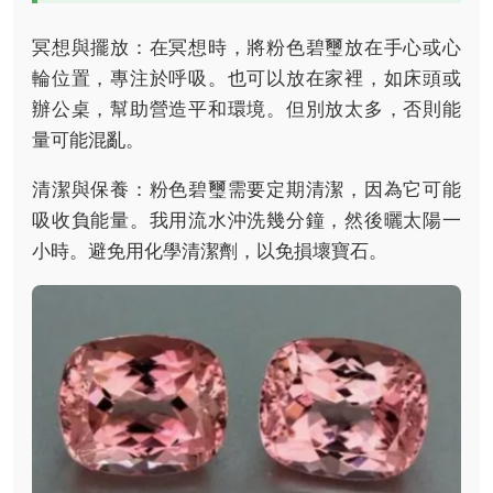
冥想與擺放：在冥想時，將粉色碧璽放在手心或心
輪位置，專注於呼吸。也可以放在家裡，如床頭或
辦公桌，幫助營造平和環境。但別放太多，否則能
量可能混亂。
清潔與保養：粉色碧璽需要定期清潔，因為它可能
吸收負能量。我用流水沖洗幾分鐘，然後曬太陽一
小時。避免用化學清潔劑，以免損壞寶石。