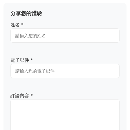
分享您的體驗
姓名 *
電子郵件 *
評論內容 *