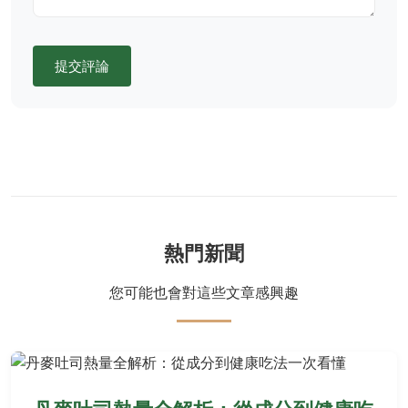
提交評論
熱門新聞
您可能也會對這些文章感興趣