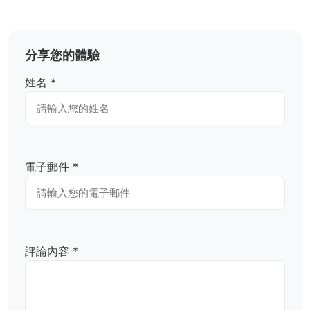
分享您的體驗
姓名 *
電子郵件 *
評論內容 *