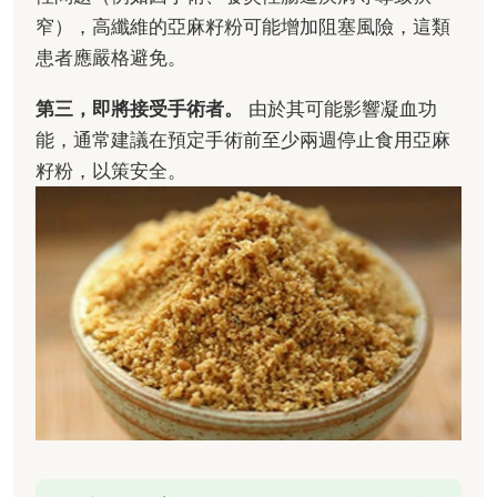
窄），高纖維的亞麻籽粉可能增加阻塞風險，這類
患者應嚴格避免。
第三，即將接受手術者。
由於其可能影響凝血功
能，通常建議在預定手術前至少兩週停止食用亞麻
籽粉，以策安全。