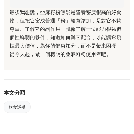
最後我想說，亞麻籽粉無疑是營養密度很高的好食
物，但把它當成普通「粉」隨意添加，是對它不夠
尊重。了解它的副作用，就像了解一位能力很強但
個性鮮明的夥伴，知道如何與它配合，才能讓它發
揮最大價值，為你的健康加分，而不是帶來困擾。
從今天起，做一個聰明的亞麻籽粉使用者吧。
本文分類：
飲食巡禮