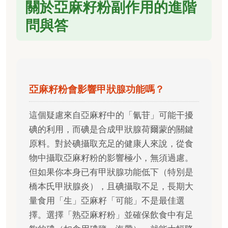
關於亞麻籽粉副作用的進階
問與答
亞麻籽粉會影響甲狀腺功能嗎？
這個疑慮來自亞麻籽中的「氰苷」可能干擾
碘的利用，而碘是合成甲狀腺荷爾蒙的關鍵
原料。對於碘攝取充足的健康人來說，從食
物中攝取亞麻籽粉的影響極小，無須過慮。
但如果你本身已有甲狀腺功能低下（特別是
橋本氏甲狀腺炎），且碘攝取不足，長期大
量食用「生」亞麻籽「可能」不是最佳選
擇。選擇「熟亞麻籽粉」並確保飲食中有足