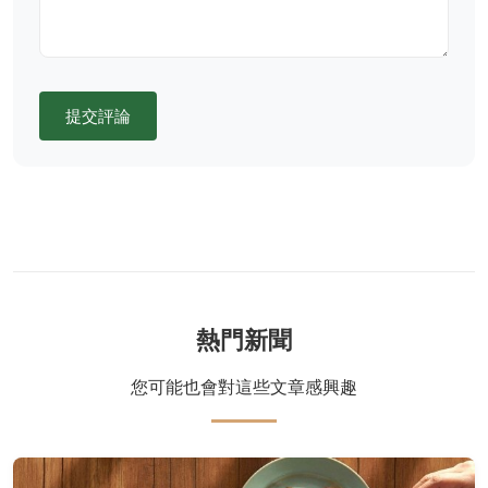
提交評論
熱門新聞
您可能也會對這些文章感興趣