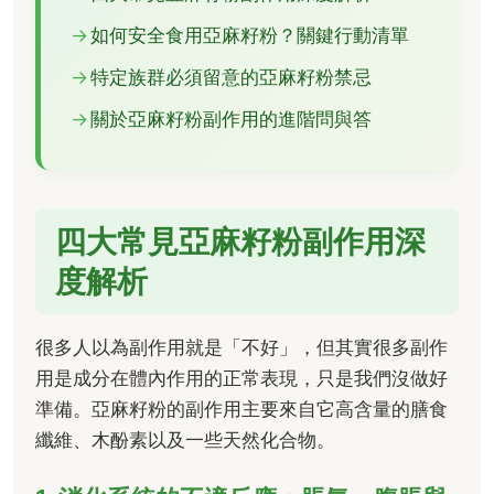
如何安全食用亞麻籽粉？關鍵行動清單
特定族群必須留意的亞麻籽粉禁忌
關於亞麻籽粉副作用的進階問與答
四大常見亞麻籽粉副作用深
度解析
很多人以為副作用就是「不好」，但其實很多副作
用是成分在體內作用的正常表現，只是我們沒做好
準備。亞麻籽粉的副作用主要來自它高含量的膳食
纖維、木酚素以及一些天然化合物。