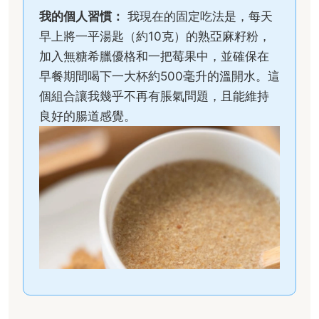
我的個人習慣：
我現在的固定吃法是，每天
早上將一平湯匙（約10克）的熟亞麻籽粉，
加入無糖希臘優格和一把莓果中，並確保在
早餐期間喝下一大杯約500毫升的溫開水。這
個組合讓我幾乎不再有脹氣問題，且能維持
良好的腸道感覺。