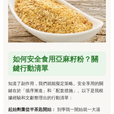
如何安全食用亞麻籽粉？關
鍵行動清單
知道了副作用，我們就能擬定策略。安全享用的關
鍵在於「循序漸進」和「配套措施」。以下是我根
據經驗和文獻整理出的行動清單：
起始劑量從半茶匙開始：
別學我一開始就一大湯