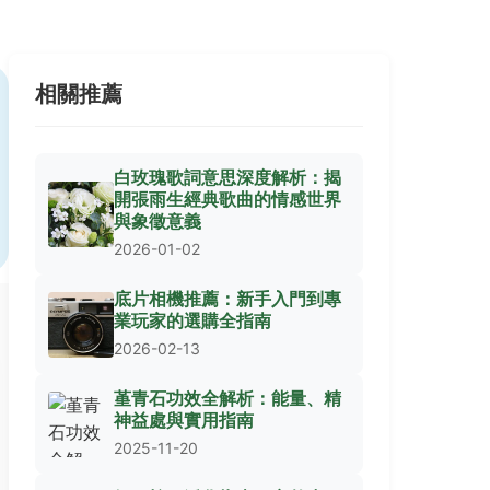
相關推薦
白玫瑰歌詞意思深度解析：揭
開張雨生經典歌曲的情感世界
與象徵意義
2026-01-02
底片相機推薦：新手入門到專
業玩家的選購全指南
2026-02-13
堇青石功效全解析：能量、精
神益處與實用指南
2025-11-20