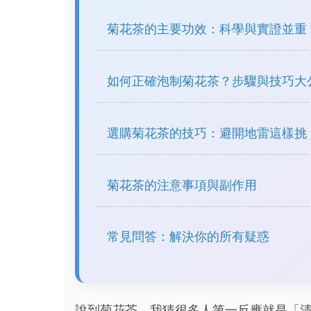
菊花茶的主要功效：科學與實證並重
如何正確泡制菊花茶？步驟與技巧大
選購菊花茶的技巧：避開地雷這樣挑
菊花茶的注意事項與副作用
常見問答：解決你的所有疑惑
說到菊花茶，我猜很多人第一反應就是「