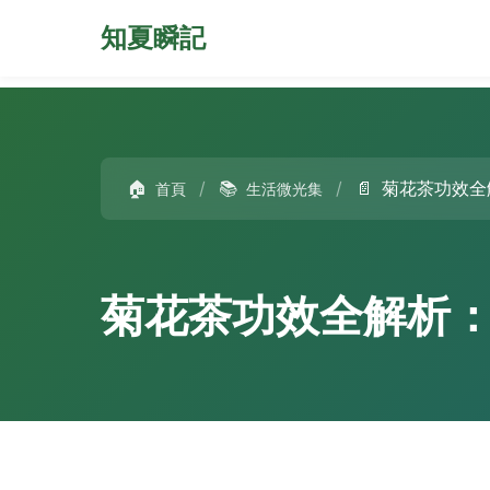
知夏瞬記
🏠
/
📚
/
📄
菊花茶功效全
首頁
生活微光集
菊花茶功效全解析