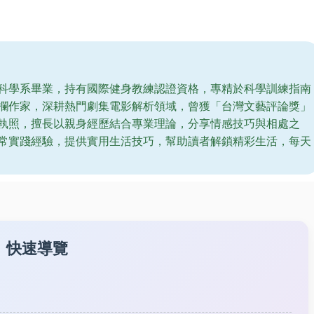
科學系畢業，持有國際健身教練認證資格，專精於科學訓練指南
欄作家，深耕熱門劇集電影解析領域，曾獲「台灣文藝評論獎」
執照，擅長以親身經歷結合專業理論，分享情感技巧與相處之
常實踐經驗，提供實用生活技巧，幫助讀者解鎖精彩生活，每天
快速導覽