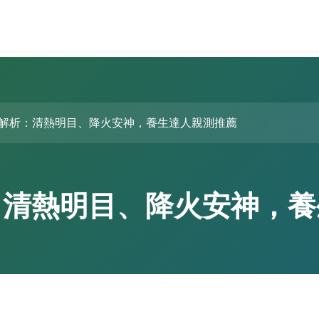
解析：清熱明目、降火安神，養生達人親測推薦
：清熱明目、降火安神，養