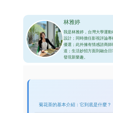
林雅婷
我是林雅婷，台灣大學運動
設計；同時擔任影視評論專
優選；此外擁有情感諮商師
道；生活妙招方面則融合日
發現新樂趣。
菊花茶的基本介紹：它到底是什麼？