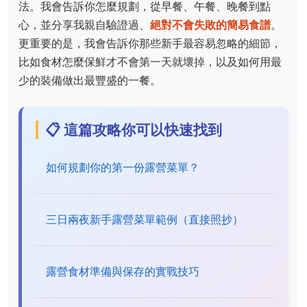
法。我會告訴你怎麼規劃，從早餐、午餐、晚餐到點
心，並分享我親自驗證過、
絕對不會失敗的簡易食譜
。
更重要的是，我會告訴你那些新手最容易忽略的細節，
比如食材怎麼保鮮才不會第一天就壞掉，以及如何用最
少的裝備做出最豐盛的一餐。
📋 這篇攻略你可以快速找到
如何規劃你的第一份露營菜單？
三日兩夜新手露營菜單範例（直接照抄）
露營食材準備與保存的實戰技巧