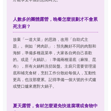
人數多的團體露營，晚餐怎麼規劃才不會累
死主廚？
放棄「一道大菜」的思路，改用「自助式主
題」。例如「烤肉趴」：預先醃好不同的肉類和
海鮮，準備多種蔬菜串，大家各自烤自己喜歡
的。或是「火鍋趴」：準備兩種湯底（麻辣、昆
布），所有火鍋料洗切裝盤。主廚只需要管理湯
底和補充食材，烹飪工作分散給每個人，互動性
更高，也沒那麼累。記得準備一個大號的卡式爐
或雙口爐來應對大鍋子。
夏天露營，食材怎麼避免快速腐壞或食物中