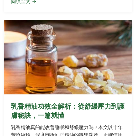
閱讀全文 →
乳香精油功效全解析：從舒緩壓力到護
膚秘訣，一篇就懂
乳香精油真的能改善睡眠和舒緩壓力嗎？本文以十年
芳療經驗，深度剖析乳香精油的科學功效、正確使用