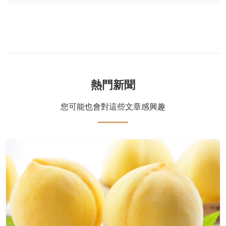
熱門新聞
您可能也會對這些文章感興趣