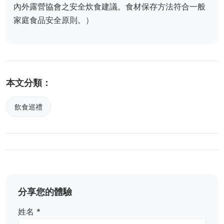
內外露營協會之安全炊食建議。食材保存方法符合一般
家庭食品安全原則。）
本文分類：
飲食巡禮
分享您的體驗
姓名 *