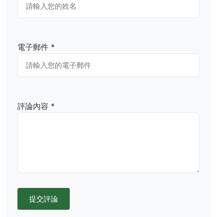
電子郵件 *
評論內容 *
提交評論