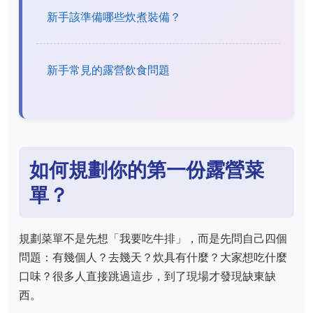
新手該準備哪些炊煮裝備？
新手常見的露營飲食問題
如何規劃你的第一份露營菜
單？
規劃菜單不是先想「我要吃牛排」，而是先問自己四個
問題：有幾個人？去幾天？炊具有什麼？大家想吃什麼
口味？很多人直接跳過這步，到了現場才發現缺東缺
西。