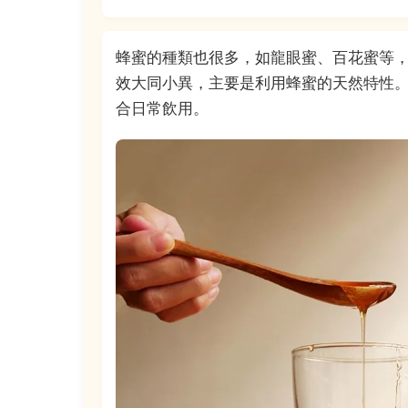
蜂蜜的種類也很多，如龍眼蜜、百花蜜等
效大同小異，主要是利用蜂蜜的天然特性
合日常飲用。