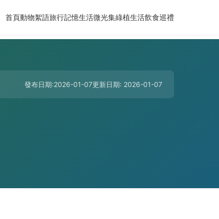
首頁
動物絮語
旅行記憶
生活微光集
綠植生活
飲食巡禮
發布日期:2026-01-07
更新日期: 2026-01-07