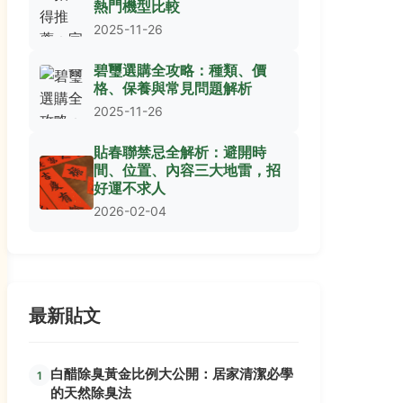
熱門機型比較
2025-11-26
碧璽選購全攻略：種類、價
格、保養與常見問題解析
2025-11-26
貼春聯禁忌全解析：避開時
間、位置、內容三大地雷，招
好運不求人
2026-02-04
最新貼文
白醋除臭黃金比例大公開：居家清潔必學
1
的天然除臭法