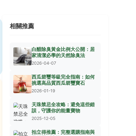
相關推薦
白醋除臭黃金比例大公開：居
家清潔必學的天然除臭法
2026-04-07
西瓜碧璽等級完全指南：如何
挑選高品質西瓜碧璽寶石
2026-01-19
天珠禁忌全攻略：避免這些錯
誤，守護你的能量寶物
2025-12-05
拍立得推薦：完整選購指南與