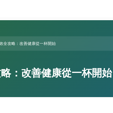
效全攻略：改善健康從一杯開始
攻略：改善健康從一杯開始