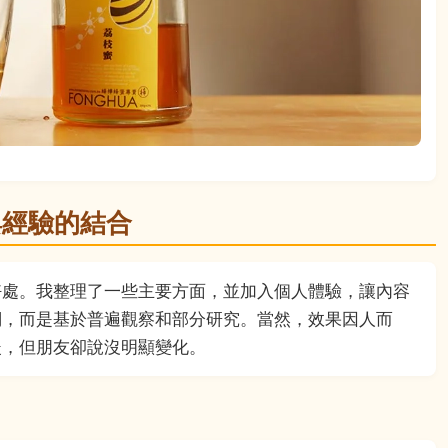
與經驗的結合
好處。我整理了一些主要方面，並加入個人體驗，讓內容
詞，而是基於普遍觀察和部分研究。當然，效果因人而
暖，但朋友卻說沒明顯變化。