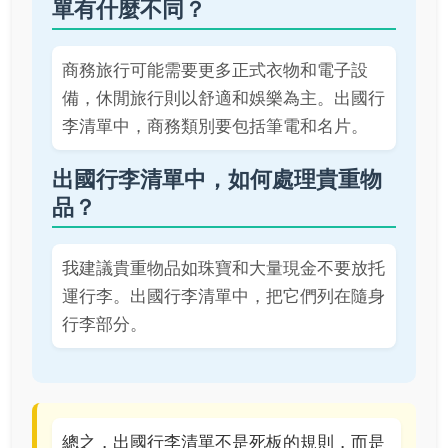
單有什麼不同？
商務旅行可能需要更多正式衣物和電子設
備，休閒旅行則以舒適和娛樂為主。出國行
李清單中，商務類別要包括筆電和名片。
出國行李清單中，如何處理貴重物
品？
我建議貴重物品如珠寶和大量現金不要放托
運行李。出國行李清單中，把它們列在隨身
行李部分。
總之，出國行李清單不是死板的規則，而是