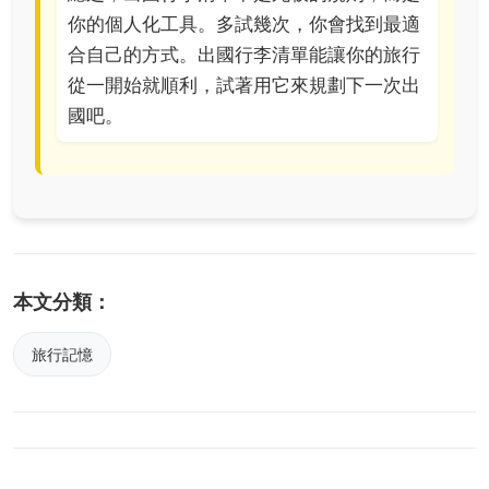
你的個人化工具。多試幾次，你會找到最適
合自己的方式。出國行李清單能讓你的旅行
從一開始就順利，試著用它來規劃下一次出
國吧。
本文分類：
旅行記憶