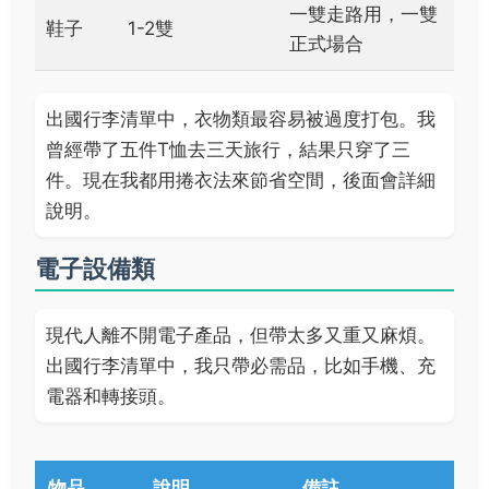
一雙走路用，一雙
鞋子
1-2雙
正式場合
出國行李清單中，衣物類最容易被過度打包。我
曾經帶了五件T恤去三天旅行，結果只穿了三
件。現在我都用捲衣法來節省空間，後面會詳細
說明。
電子設備類
現代人離不開電子產品，但帶太多又重又麻煩。
出國行李清單中，我只帶必需品，比如手機、充
電器和轉接頭。
物品
說明
備註