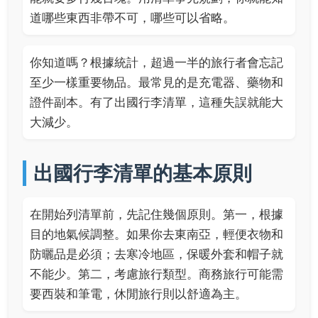
道哪些東西非帶不可，哪些可以省略。
你知道嗎？根據統計，超過一半的旅行者會忘記
至少一樣重要物品。最常見的是充電器、藥物和
證件副本。有了出國行李清單，這種失誤就能大
大減少。
出國行李清單的基本原則
在開始列清單前，先記住幾個原則。第一，根據
目的地氣候調整。如果你去東南亞，輕便衣物和
防曬品是必須；去寒冷地區，保暖外套和帽子就
不能少。第二，考慮旅行類型。商務旅行可能需
要西裝和筆電，休閒旅行則以舒適為主。