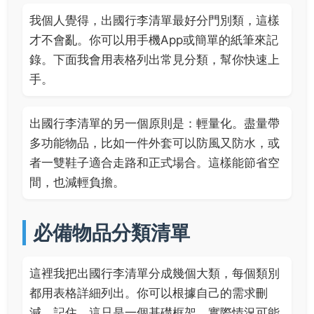
我個人覺得，出國行李清單最好分門別類，這樣
才不會亂。你可以用手機App或簡單的紙筆來記
錄。下面我會用表格列出常見分類，幫你快速上
手。
出國行李清單的另一個原則是：輕量化。盡量帶
多功能物品，比如一件外套可以防風又防水，或
者一雙鞋子適合走路和正式場合。這樣能節省空
間，也減輕負擔。
必備物品分類清單
這裡我把出國行李清單分成幾個大類，每個類別
都用表格詳細列出。你可以根據自己的需求刪
減。記住，這只是一個基礎框架，實際情況可能