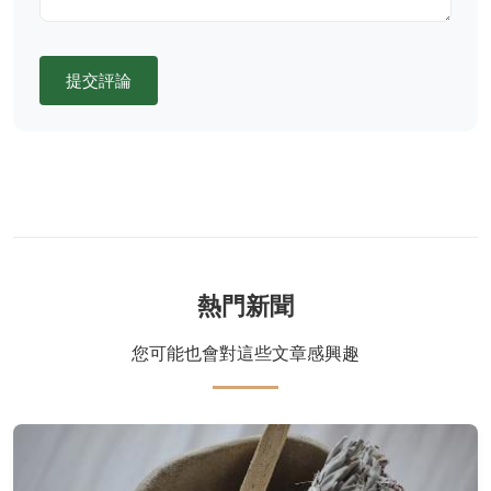
提交評論
熱門新聞
您可能也會對這些文章感興趣