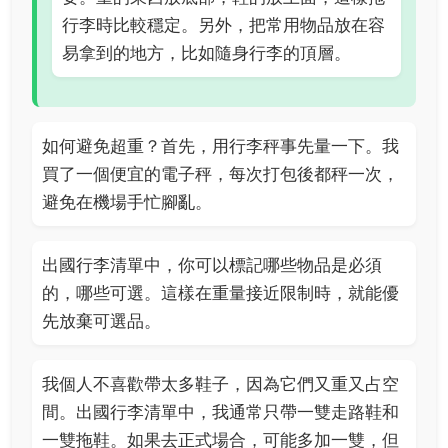
行李時比較穩定。另外，把常用物品放在容
易拿到的地方，比如隨身行李的頂層。
如何避免超重？首先，用行李秤事先量一下。我
買了一個便宜的電子秤，每次打包後都秤一次，
避免在機場手忙腳亂。
出國行李清單中，你可以標記哪些物品是必須
的，哪些可選。這樣在重量接近限制時，就能優
先放棄可選品。
我個人不喜歡帶太多鞋子，因為它們又重又占空
間。出國行李清單中，我通常只帶一雙走路鞋和
一雙拖鞋。如果去正式場合，可能多加一雙，但