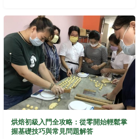
烘焙初級入門全攻略：從零開始輕鬆掌
握基礎技巧與常見問題解答