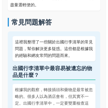
盡量選輕便的。
常見問題解答
這裡我整理了一些關於出國行李清單的常見
問題，幫你解決更多疑惑。這些都是根據我
的經驗和網友常問的問題而來。
出國行李清單中最容易被遺忘的物
品是什麼？
根據我的觀察，轉接插頭和藥物是最常被忽
略的。很多人以為酒店會有，但其實不一
定。出國行李清單中，一定要雙重檢查這