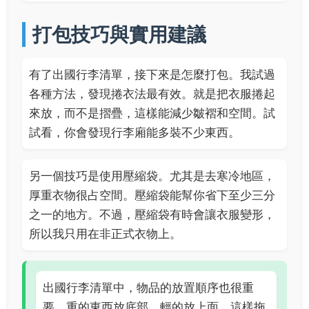
打包技巧與實用建議
有了出國行李清單，接下來是怎麼打包。我試過
各種方法，發現捲衣法最有效。就是把衣服捲起
來放，而不是摺疊，這樣能減少皺褶和空間。試
試看，你會發現行李廂能多裝不少東西。
另一個技巧是使用壓縮袋。尤其是去寒冷地區，
厚重衣物很占空間。壓縮袋能幫你省下至少三分
之一的地方。不過，壓縮袋有時會讓衣服變形，
所以我只用在非正式衣物上。
出國行李清單中，物品的放置順序也很重
要。重的東西放底部，輕的放上面，這樣拖