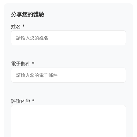
分享您的體驗
姓名 *
電子郵件 *
評論內容 *