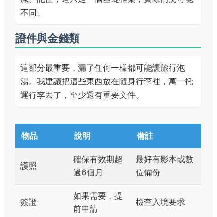
不同。
證件與金錢類
這部分最重要，漏了任何一樣都可能讓旅行泡
湯。我建議把這些東西放在隨身行李裡，萬一托
運行李丟了，至少還有重要文件。
物品
說明
備註
確保有效期超
最好有影本或數
護照
過6個月
位備份
如果需要，提
簽證
檢查入境要求
前申請