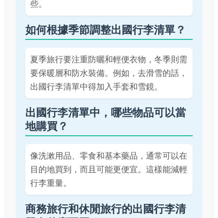
些。
如何根據季節調整出國行李清單？
夏季旅行要注重防曬和輕便衣物，冬季則需
要保暖層和防水裝備。例如，去滑雪的話，
出國行李清單中得加入手套和雪鏡。
出國行李清單中，哪些物品可以當
地購買？
像洗漱用品、零食和基本藥品，通常可以在
目的地買到，而且可能更便宜。這樣能減輕
行李重量。
商務旅行和休閒旅行的出國行李清