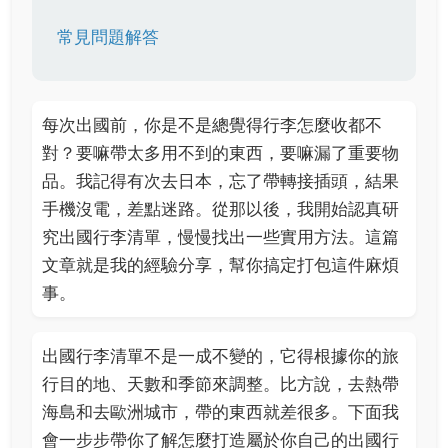
常見問題解答
每次出國前，你是不是總覺得行李怎麼收都不
對？要嘛帶太多用不到的東西，要嘛漏了重要物
品。我記得有次去日本，忘了帶轉接插頭，結果
手機沒電，差點迷路。從那以後，我開始認真研
究出國行李清單，慢慢找出一些實用方法。這篇
文章就是我的經驗分享，幫你搞定打包這件麻煩
事。
出國行李清單不是一成不變的，它得根據你的旅
行目的地、天數和季節來調整。比方說，去熱帶
海島和去歐洲城市，帶的東西就差很多。下面我
會一步步帶你了解怎麼打造屬於你自己的出國行