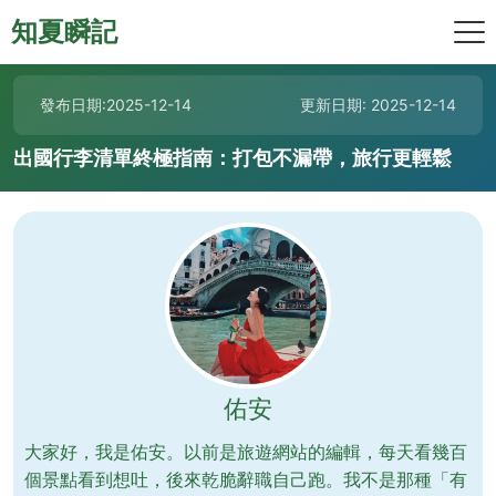
知夏瞬記
發布日期:2025-12-14
更新日期: 2025-12-14
出國行李清單終極指南：打包不漏帶，旅行更輕鬆
佑安
大家好，我是佑安。以前是旅遊網站的編輯，每天看幾百
個景點看到想吐，後來乾脆辭職自己跑。我不是那種「有