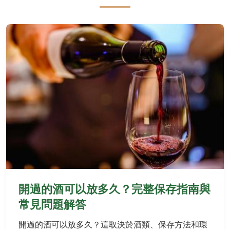
開過的酒可以放多久？完整保存指南與
常見問題解答
開過的酒可以放多久？這取決於酒類、保存方法和環