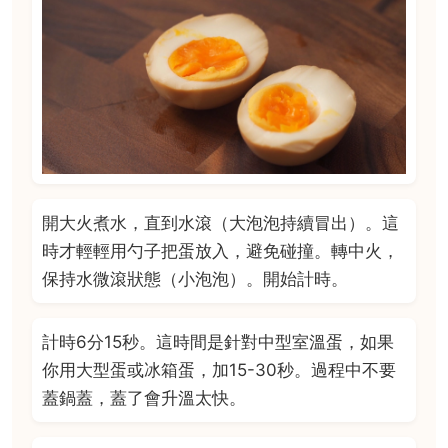
開大火煮水，直到水滾（大泡泡持續冒出）。這
時才輕輕用勺子把蛋放入，避免碰撞。轉中火，
保持水微滾狀態（小泡泡）。開始計時。
計時6分15秒。這時間是針對中型室溫蛋，如果
你用大型蛋或冰箱蛋，加15-30秒。過程中不要
蓋鍋蓋，蓋了會升溫太快。