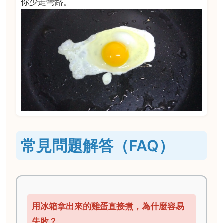
你少走彎路。
常見問題解答（FAQ）
用冰箱拿出來的雞蛋直接煮，為什麼容易
失敗？