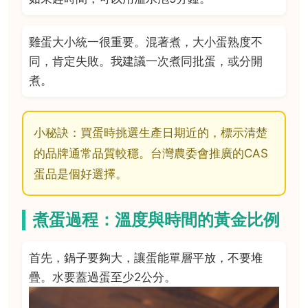
雞蛋大小統一很重要。混著煮，大小蛋熟度不
同，肯定失敗。我建議一次煮同批蛋，或分開
煮。
小秘訣：買蛋時挑選生產日期近的，標示清楚
的品牌通常品質較穩。台灣農委會推廣的CAS
蛋品是個好選擇。
煮蛋過程：溫度與時間的黃金比例
首先，鍋子要夠大，讓蛋能單層平放，不要堆
疊。水要蓋過蛋至少2公分。