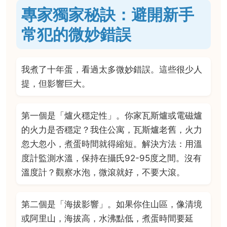
專家獨家秘訣：避開新手
常犯的微妙錯誤
我煮了十年蛋，看過太多微妙錯誤。這些很少人
提，但影響巨大。
第一個是「爐火穩定性」。你家瓦斯爐或電磁爐
的火力是否穩定？我住公寓，瓦斯爐老舊，火力
忽大忽小，煮蛋時間就得縮短。解決方法：用溫
度計監測水溫，保持在攝氏92-95度之間。沒有
溫度計？觀察水泡，微滾就好，不要大滾。
第二個是「海拔影響」。如果你住山區，像清境
或阿里山，海拔高，水沸點低，煮蛋時間要延