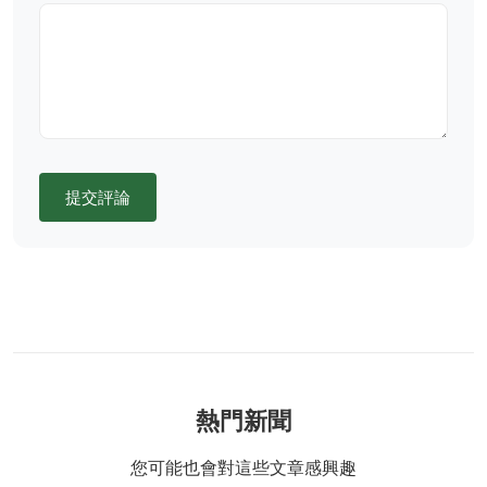
提交評論
熱門新聞
您可能也會對這些文章感興趣