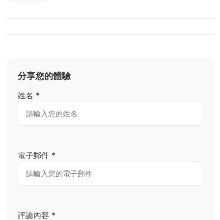
分享您的體驗
姓名 *
電子郵件 *
評論內容 *