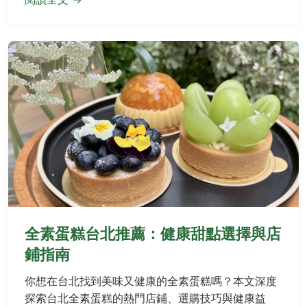
全素蛋糕台北推薦：健康甜點選擇與店
鋪指南
你想在台北找到美味又健康的全素蛋糕嗎？本文深度
探索台北全素蛋糕的熱門店鋪、選購技巧與健康益