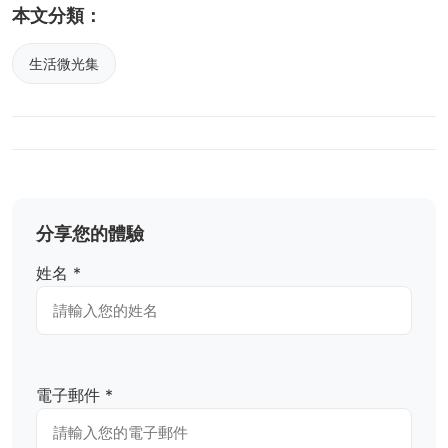
本文分類：
生活微光集
分享您的體驗
姓名 *
電子郵件 *