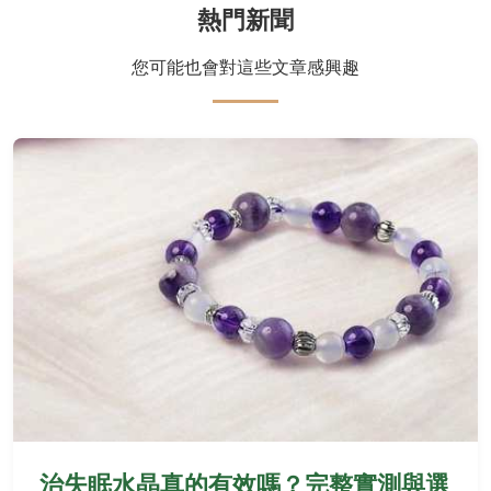
熱門新聞
您可能也會對這些文章感興趣
治失眠水晶真的有效嗎？完整實測與選