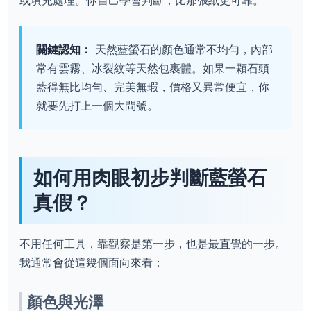
關鍵認知：
天然藍螢石的顏色通常不均勻，內部
常有雲霧、冰裂紋等天然包裹體。如果一顆石頭
藍得無比均勻、完美無瑕，價格又異常便宜，你
就要先打上一個大問號。
如何用肉眼初步判斷藍螢石
真假？
不用任何工具，靠觀察是第一步，也是最直覺的一步。
我通常會從這幾個面向來看：
顏色與光澤