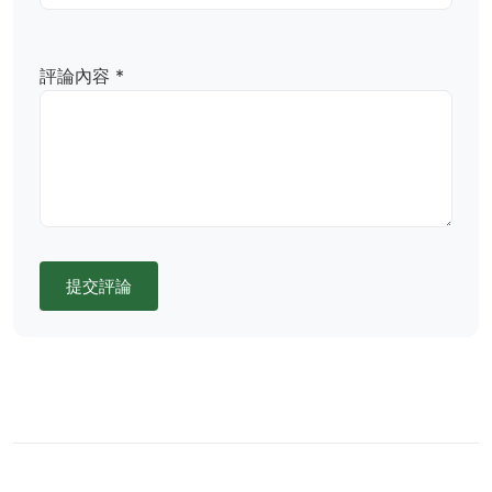
評論內容 *
提交評論