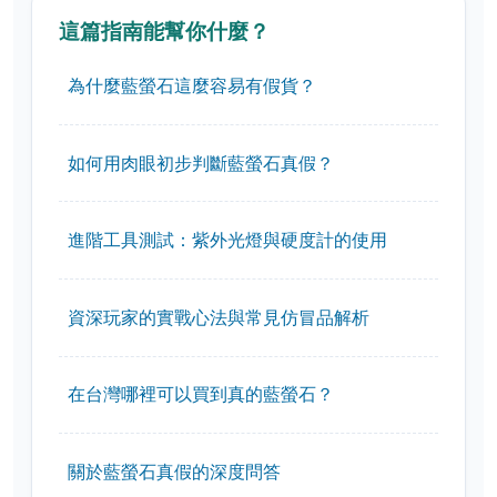
這篇指南能幫你什麼？
為什麼藍螢石這麼容易有假貨？
如何用肉眼初步判斷藍螢石真假？
進階工具測試：紫外光燈與硬度計的使用
資深玩家的實戰心法與常見仿冒品解析
在台灣哪裡可以買到真的藍螢石？
關於藍螢石真假的深度問答