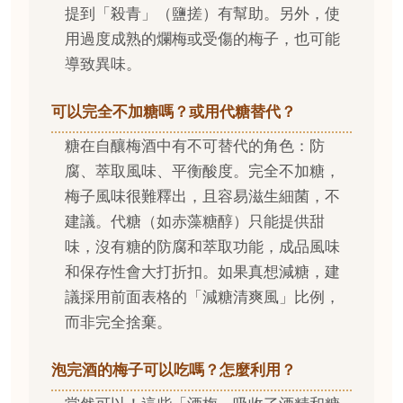
提到「殺青」（鹽搓）有幫助。另外，使
用過度成熟的爛梅或受傷的梅子，也可能
導致異味。
可以完全不加糖嗎？或用代糖替代？
糖在自釀梅酒中有不可替代的角色：防
腐、萃取風味、平衡酸度。完全不加糖，
梅子風味很難釋出，且容易滋生細菌，不
建議。代糖（如赤藻糖醇）只能提供甜
味，沒有糖的防腐和萃取功能，成品風味
和保存性會大打折扣。如果真想減糖，建
議採用前面表格的「減糖清爽風」比例，
而非完全捨棄。
泡完酒的梅子可以吃嗎？怎麼利用？