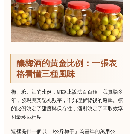
釀梅酒的黃金比例：一張表
格看懂三種風味
梅、糖、酒的比例，網路上說法百百種。我實驗多
年，發現與其記死數字，不如理解背後的邏輯。糖
的比例決定了甜度與保存性，酒則決定了萃取效率
和最終酒精度。
這裡提供一個以「1公斤梅子」為基準的萬用公