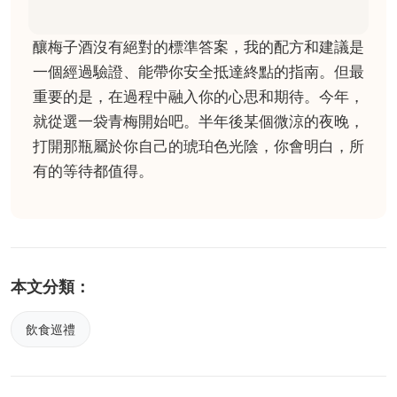
釀梅子酒沒有絕對的標準答案，我的配方和建議是
一個經過驗證、能帶你安全抵達終點的指南。但最
重要的是，在過程中融入你的心思和期待。今年，
就從選一袋青梅開始吧。半年後某個微涼的夜晚，
打開那瓶屬於你自己的琥珀色光陰，你會明白，所
有的等待都值得。
本文分類：
飲食巡禮