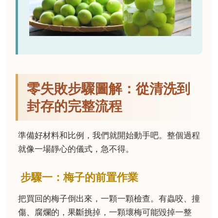
零失敗步驟圖解：從清洗到
封存的完整流程
準備好材料和比例，我們就開始動手吧。整個過程
就像一場靜心的儀式，急不得。
步驟一：梅子的前置作業
把買回的梅子倒出來，一顆一顆檢查。有蟲咬、撞
傷、腐爛的，果斷挑掉，一顆壞梅可能毀掉一整