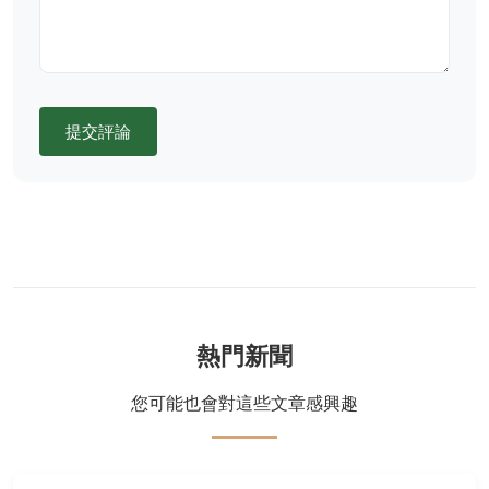
提交評論
熱門新聞
您可能也會對這些文章感興趣