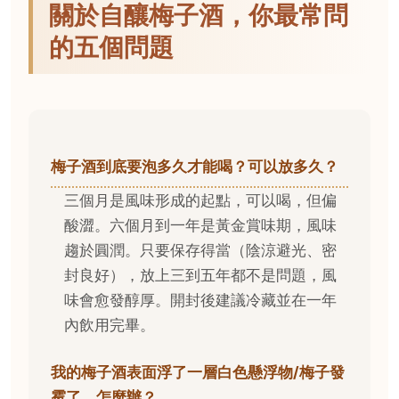
關於自釀梅子酒，你最常問
的五個問題
梅子酒到底要泡多久才能喝？可以放多久？
三個月是風味形成的起點，可以喝，但偏
酸澀。六個月到一年是黃金賞味期，風味
趨於圓潤。只要保存得當（陰涼避光、密
封良好），放上三到五年都不是問題，風
味會愈發醇厚。開封後建議冷藏並在一年
內飲用完畢。
我的梅子酒表面浮了一層白色懸浮物/梅子發
霉了，怎麼辦？