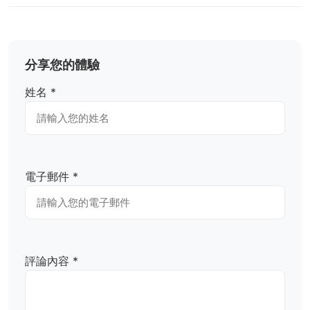
分享您的體驗
姓名 *
電子郵件 *
評論內容 *