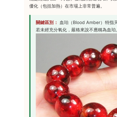
優化（包括加熱）在市場上非常普遍。
關鍵區別：
血珀（Blood Amber
若未經充分氧化，嚴格來說不應稱為血珀