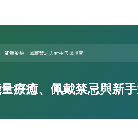
：能量療癒、佩戴禁忌與新手選購指南
能量療癒、佩戴禁忌與新手